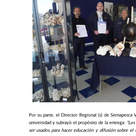
Por su parte, el Director Regional (s) de Sernapesca V
universidad y subrayó el propósito de la entrega:
“Los
ser usados para hacer educación y difusión sobre el 