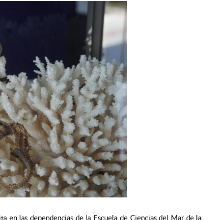
ita en las dependencias de la Escuela de Ciencias del Mar de la