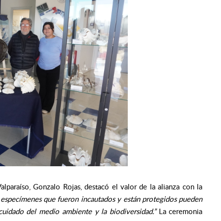
alparaíso, Gonzalo Rojas, destacó el valor de la alianza con la
 especímenes que fueron incautados y están protegidos pueden
cuidado del medio ambiente y la biodiversidad.”
La ceremonia