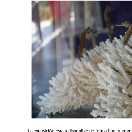
La exposición estará disponible de forma libre y gratu