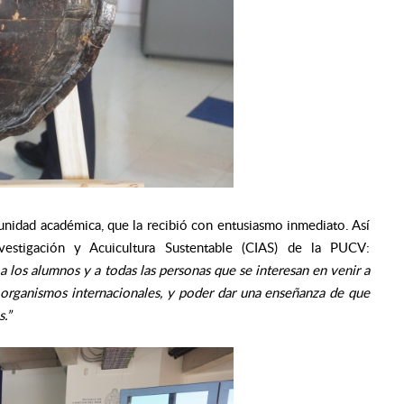
 unidad académica, que la recibió con entusiasmo inmediato. Así
estigación y Acuicultura Sustentable (CIAS) de la PUCV:
 los alumnos y a todas las personas que se interesan en venir a
 organismos internacionales, y poder dar una enseñanza de que
.”