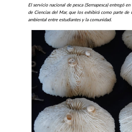
El servicio nacional de pesca (Sernapesca) entregó en
de Ciencias del Mar, que los exhibirá como parte de u
ambiental entre estudiantes y la comunidad.