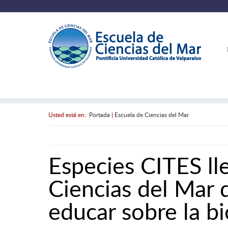
Usted está en:
Portada
|
Escuela de Ciencias del Mar
Especies CITES ll
Ciencias del Mar 
educar sobre la b