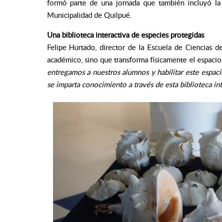
formó parte de una jornada que también incluyó la
Municipalidad de Quilpué.
Una biblioteca interactiva de especies protegidas
Felipe Hurtado, director de la Escuela de Ciencias d
académico, sino que transforma físicamente el espacio
entregamos a nuestros alumnos y habilitar este espaci
se imparta conocimiento a través de esta biblioteca int