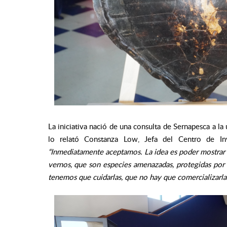
La iniciativa nació de una consulta de Sernapesca a la
lo relató Constanza Low, Jefa del Centro de Inv
“Inmediatamente aceptamos. La idea es poder mostrar a
vernos, que son especies amenazadas, protegidas por
tenemos que cuidarlas, que no hay que comercializarlas