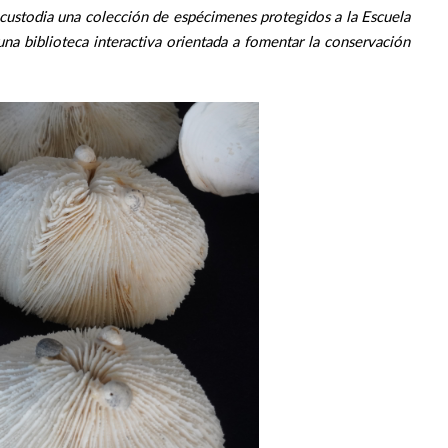
 custodia una colección de espécimenes protegidos a la Escuela
na biblioteca interactiva orientada a fomentar la conservación