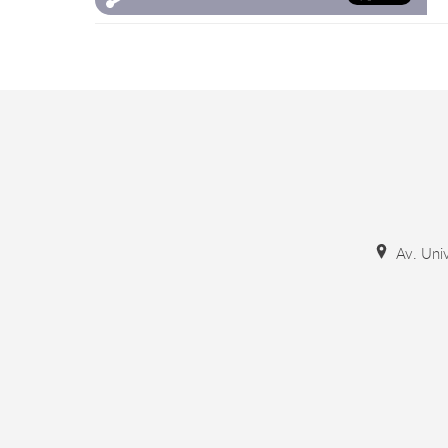
Av. Univ