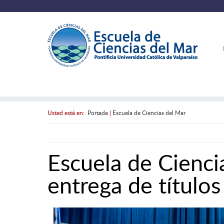
Usted está en:
Portada
|
Escuela de Ciencias del Mar
Escuela de Cienci
entrega de título