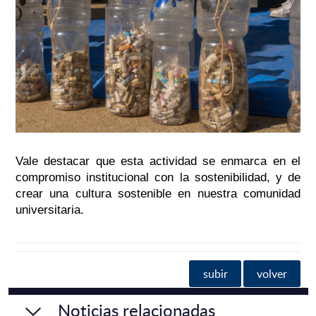
Vale destacar que esta actividad se enmarca en el
compromiso institucional con la sostenibilidad, y de
crear una cultura sostenible en nuestra comunidad
universitaria.
subir
volver
Noticias relacionadas