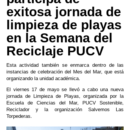
exitosa jornada de
limpieza de playas
en la Semana del
Reciclaje PUCV
Esta actividad también se enmarca dentro de las
instancias de celebración del Mes del Mar, que está
organizando la unidad académica.
El viernes 17 de mayo se llevó a cabo una nueva
jornada de Limpieza de Playas, organizada por la
Escuela de Ciencias del Mar, PUCV Sostenible,
Reciclador y la organización Salvemos Las
Torpederas.