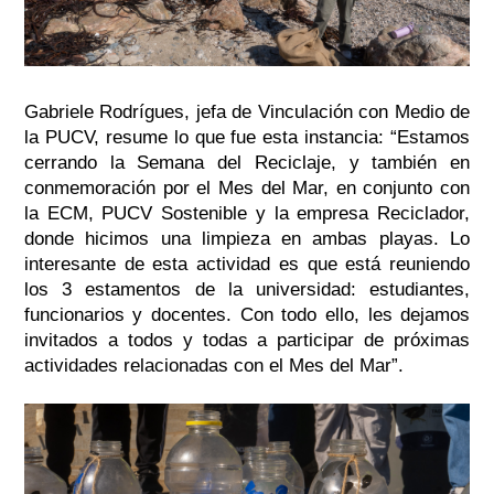
Gabriele Rodrígues, jefa de Vinculación con Medio de
la PUCV, resume lo que fue esta instancia:
“Estamos
cerrando la Semana del Reciclaje, y también en
conmemoración por el Mes del Mar, en conjunto con
la ECM, PUCV Sostenible y la empresa Reciclador,
donde hicimos una limpieza en ambas playas. Lo
interesante de esta actividad es que está reuniendo
los 3 estamentos de la universidad: estudiantes,
funcionarios y docentes. Con todo ello, les dejamos
invitados a todos y todas a participar de próximas
actividades relacionadas con el Mes del Mar”.