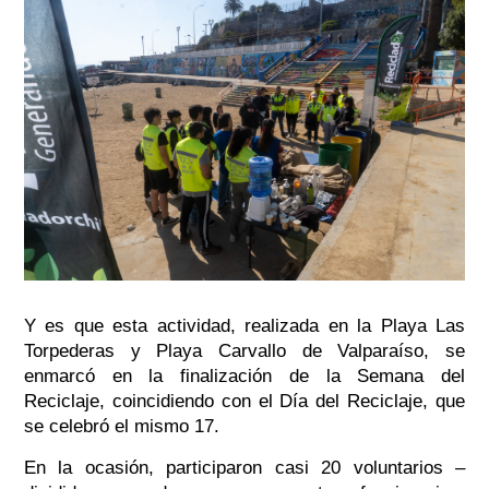
Y es que esta actividad, realizada en la Playa Las
Torpederas y Playa Carvallo de Valparaíso, se
enmarcó en la finalización de la Semana del
Reciclaje, coincidiendo con el Día del Reciclaje, que
se celebró el mismo 17.
En la ocasión, participaron casi 20 voluntarios –