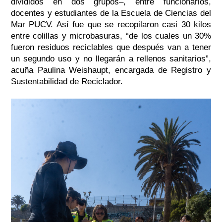
divididos en dos grupos–, entre funcionarios,
docentes y estudiantes de la Escuela de Ciencias del
Mar PUCV. Así fue que se recopilaron casi 30 kilos
entre colillas y microbasuras,
“de los cuales un 30%
fueron residuos reciclables que después van a tener
un segundo uso y no llegarán a rellenos sanitarios
”
,
acuña Paulina Weishaupt,
encargada de Registro y
Sustentabilidad de Reciclador.