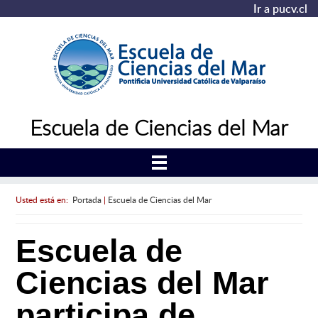
Ir a pucv.cl
Escuela de Ciencias del Mar
Usted está en:
Portada
|
Escuela de Ciencias del Mar
Escuela de
Ciencias del Mar
participa de