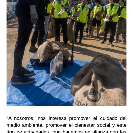
“A nosotros, nos interesa promover el cuidado del
medio ambiente, promover el bienestar social y este
tipo de actividades, que hacemos en alianza con las