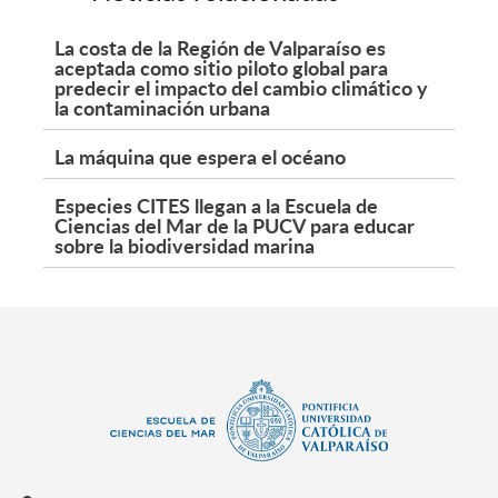
La costa de la Región de Valparaíso es
aceptada como sitio piloto global para
predecir el impacto del cambio climático y
la contaminación urbana
La máquina que espera el océano
Especies CITES llegan a la Escuela de
Ciencias del Mar de la PUCV para educar
sobre la biodiversidad marina