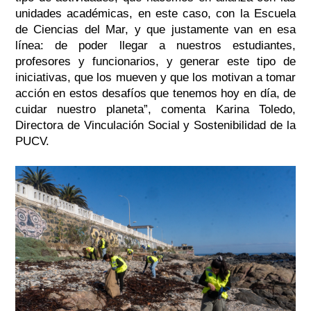
unidades académicas, en este caso, con la Escuela
de Ciencias del Mar, y que justamente van en esa
línea: de poder llegar a nuestros estudiantes,
profesores y funcionarios, y generar este tipo de
iniciativas, que los mueven y que los motivan a tomar
acción en estos desafíos que tenemos hoy en día, de
cuidar nuestro planeta”
, comenta Karina Toledo,
Directora de Vinculación Social y Sostenibilidad de la
PUCV.