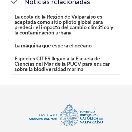
Noticias relacionadas
La costa de la Región de Valparaíso es
aceptada como sitio piloto global para
predecir el impacto del cambio climático y
la contaminación urbana
La máquina que espera el océano
Especies CITES llegan a la Escuela de
Ciencias del Mar de la PUCV para educar
sobre la biodiversidad marina