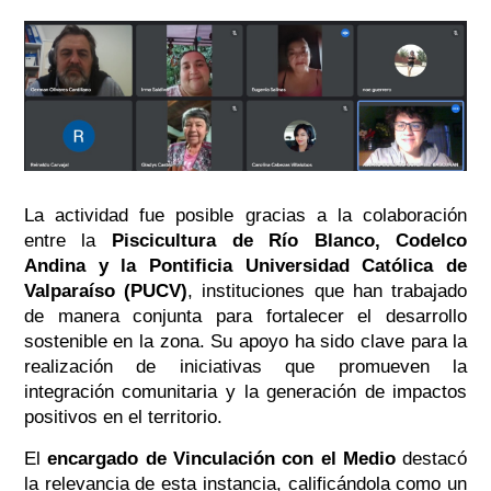
La actividad fue posible gracias a la colaboración
entre la
Piscicultura de Río Blanco, Codelco
Andina y la Pontificia Universidad Católica de
Valparaíso (PUCV)
, instituciones que han trabajado
de manera conjunta para fortalecer el desarrollo
sostenible en la zona. Su apoyo ha sido clave para la
realización de iniciativas que promueven la
integración comunitaria y la generación de impactos
positivos en el territorio.
El
encargado de Vinculación con el Medio
destacó
la relevancia de esta instancia, calificándola como un