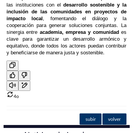
las instituciones con el
desarrollo sostenible y la
inclusión de las comunidades en proyectos de
impacto local
, fomentando el diálogo y la
cooperación para generar soluciones conjuntas. La
sinergia entre
academia, empresa y comunidad
es
clave para garantizar un desarrollo armónico y
equitativo, donde todos los actores puedan contribuir
y beneficiarse de manera justa y sostenible.
4o
subir
volver