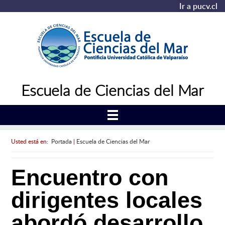
Ir a pucv.cl
Escuela de Ciencias del Mar
Usted está en:
Portada
|
Escuela de Ciencias del Mar
Encuentro con
dirigentes locales
abordó desarrollo