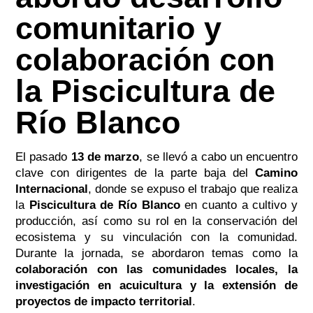
comunitario y
colaboración con
la Piscicultura de
Río Blanco
El pasado
13 de marzo
, se llevó a cabo un encuentro
clave con dirigentes de la parte baja del
Camino
Internacional
, donde se expuso el trabajo que realiza
la
Piscicultura de Río Blanco
en cuanto a cultivo y
producción, así como su rol en la conservación del
ecosistema y su vinculación con la comunidad.
Durante la jornada, se abordaron temas como la
colaboración con las comunidades locales, la
investigación en acuicultura y la extensión de
proyectos de impacto territorial
.