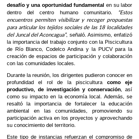
desafío y una oportunidad fundamental
en su labor
“Estos
dentro del centro humano comunitario.
encuentros permiten visibilizar y recoger propuestas
para articular los tejidos sociales de las 18 localidades
del Juncal del Aconcagua”
, señaló. Asimismo, enfatizó
la importancia del trabajo conjunto con la Piscicultura
de Río Blanco, Codelco Andina y la PUCV para la
creación de espacios de participación y colaboración
con las comunidades locales.
Durante la reunión, los dirigentes pudieron conocer en
profundidad el rol de la piscicultura
como eje
productivo, de investigación y conservación
, así
como su impacto en la economía local. Además, se
resaltó la importancia de fortalecer la educación
ambiental en las comunidades, promoviendo su
participación activa en los proyectos y aprovechando
su conocimiento del territorio.
Este tipo de instancias refuerzan el compromiso de