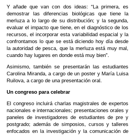
Y añade que van con dos ideas:
“La primera, es
demostrar las diferencias biológicas que tiene la
merluza a lo largo de su distribución; y la segunda,
evaluar el impacto que tiene, en el diagnóstico de los
recursos, el incorporar esta variabilidad espacial y la
confrontamos lo que se está diciendo hoy día desde
la autoridad de pesca, que la merluza está muy mal,
cuando hay lugares en donde está muy bien”.
Asimismo, también se presentarán las estudiantes
Carolina Miranda, a cargo de un poster y María Luisa
Ruilova, a cargo de una presentación oral.
Un congreso para celebrar
El congreso incluirá charlas magistrales de expertos
nacionales e internacionales; presentaciones orales y
paneles de investigadores de estudiantes de pre y
postgrado; además de simposios, cursos y talleres
enfocados en la investigación y la comunicación de