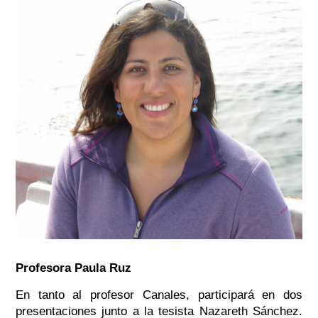
Profesora Paula Ruz
En tanto al profesor Canales, participará en dos
presentaciones junto a la tesista Nazareth Sánchez.