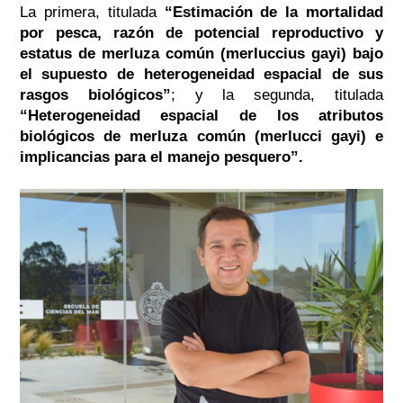
La primera, titulada
“Estimación de la mortalidad
por pesca, razón de potencial reproductivo y
estatus de merluza común (merluccius gayi) bajo
el supuesto de heterogeneidad espacial de sus
rasgos biológicos”
; y la segunda, titulada
“Heterogeneidad espacial de los atributos
biológicos de merluza común (merlucci gayi) e
implicancias para el manejo pesquero”.