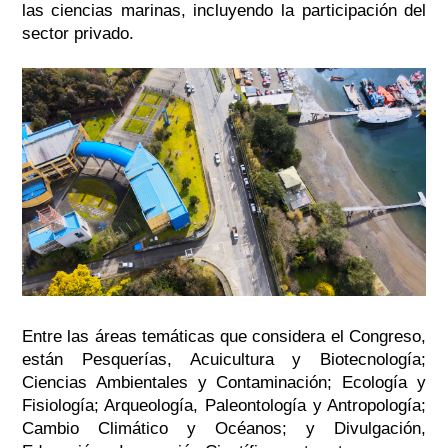
las ciencias marinas, incluyendo la participación del
sector privado.
Entre las áreas temáticas que considera el Congreso,
están Pesquerías, Acuicultura y Biotecnología;
Ciencias Ambientales y Contaminación; Ecología y
Fisiología; Arqueología, Paleontología y Antropología;
Cambio Climático y Océanos; y Divulgación,