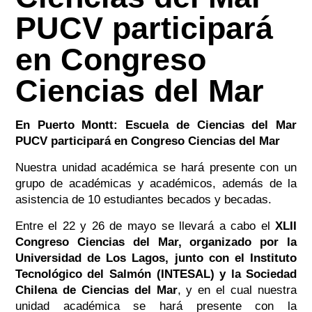
PUCV participará
en Congreso
Ciencias del Mar
En Puerto Montt: Escuela de Ciencias del Mar
PUCV participará en Congreso Ciencias del Mar
Nuestra unidad académica se hará presente con un
grupo de académicas y académicos, además de la
asistencia de 10 estudiantes becados y becadas.
Entre el 22 y 26 de mayo se llevará a cabo el
XLII
Congreso Ciencias del Mar, organizado por la
Universidad de Los Lagos, junto con el Instituto
Tecnológico del Salmón (INTESAL) y la Sociedad
Chilena de Ciencias del Mar
, y en el cual nuestra
unidad académica se hará presente con la