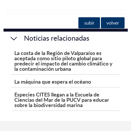
subir
volver
Noticias relacionadas
La costa de la Región de Valparaíso es
aceptada como sitio piloto global para
predecir el impacto del cambio climático y
la contaminación urbana
La máquina que espera el océano
Especies CITES llegan a la Escuela de
Ciencias del Mar de la PUCV para educar
sobre la biodiversidad marina