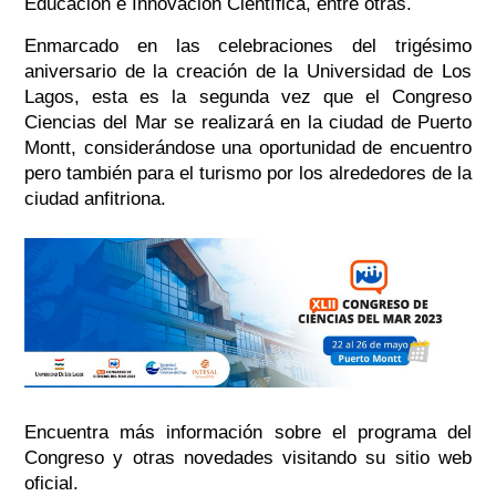
Educación e Innovación Científica, entre otras.
Enmarcado en las celebraciones del trigésimo
aniversario de la creación de la Universidad de Los
Lagos, esta es la segunda vez que el Congreso
Ciencias del Mar se realizará en la ciudad de Puerto
Montt, considerándose una oportunidad de encuentro
pero también para el turismo por los alrededores de la
ciudad anfitriona.
Encuentra más información sobre el programa del
Congreso y otras novedades visitando su sitio web
oficial.