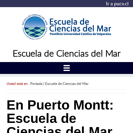
Ir a pucv.cl
Escuela de Ciencias del Mar
Usted está en:
Portada
|
Escuela de Ciencias del Mar
En Puerto Montt:
Escuela de
Ciencias del Mar