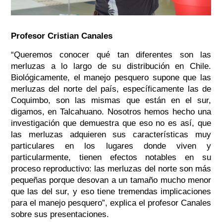
Profesor Cristian Canales
“Queremos conocer qué tan diferentes son las
merluzas a lo largo de su distribución en Chile.
Biológicamente, el manejo pesquero supone que las
merluzas del norte del país, específicamente las de
Coquimbo, son las mismas que están en el sur,
digamos, en Talcahuano. Nosotros hemos hecho una
investigación que demuestra que eso no es así, que
las merluzas adquieren sus características muy
particulares en los lugares donde viven y
particularmente, tienen efectos notables en su
proceso reproductivo: las merluzas del norte son más
pequeñas porque desovan a un tamaño mucho menor
que las del sur, y eso tiene tremendas implicaciones
para el manejo pesquero
”, explica el profesor Canales
sobre sus presentaciones.