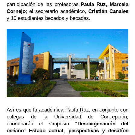
participación de las profesoras
Paula Ruz
,
Marcela
Cornejo
; el secretario académico,
Cristián Canales
y 10 estudiantes becados y becadas.
Así es que la académica Paula Ruz, en conjunto con
colegas de la Universidad de Concepción,
coordinarán el simposio
“Desoxigenación del
océano: Estado actual, perspectivas y desafíos