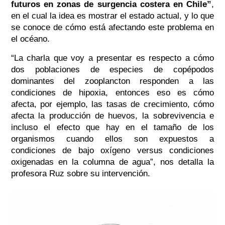
futuros en zonas de surgencia costera en Chile”
,
en el cual la idea es mostrar el estado actual, y lo que
se conoce de cómo está afectando este problema en
el océano.
“La charla que voy a presentar es respecto a cómo
dos poblaciones de especies de copépodos
dominantes del zooplancton responden a las
condiciones de hipoxia, entonces eso es cómo
afecta, por ejemplo, las tasas de crecimiento, cómo
afecta la producción de huevos, la sobrevivencia e
incluso el efecto que hay en el tamaño de los
organismos cuando ellos son expuestos a
condiciones de bajo oxígeno versus condiciones
oxigenadas en la columna de agua”,
nos detalla la
profesora Ruz sobre su intervención.