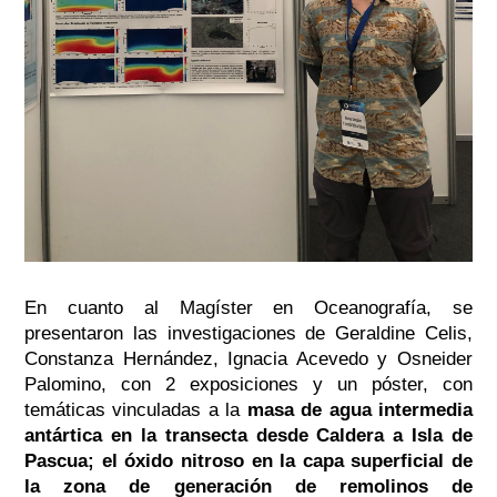
En cuanto al Magíster en Oceanografía, se
presentaron las investigaciones de Geraldine Celis,
Constanza Hernández, Ignacia Acevedo y Osneider
Palomino, con 2 exposiciones y un póster, con
temáticas vinculadas a la
masa de agua intermedia
antártica en la transecta desde Caldera a Isla de
Pascua; el óxido nitroso en la capa superficial de
la zona de generación de remolinos de