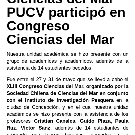
PUCV participó en
Congreso
Ciencias del Mar
Nuestra unidad académica se hizo presente con un
grupo de académicas y académicos, además de la
asistencia de 14 estudiantes becados.
Fue entre el 27 y 31 de mayo que se llevó a cabo el
XLIII Congreso Ciencias del Mar, organizado por la
Sociedad Chilena de Ciencias del Mar en conjunto
con el Instituto de Investigación Pesquera
en la
ciudad de Concepción, y en el cual nuestra unidad
académica se hizo presente con la asistencia de los
profesores
Cristian Canales
,
Guido Plaza,
Paula
Ruz
,
Víctor Sanz
, además de 14 estudiantes de
pregrado que fueron becados, sumados a la