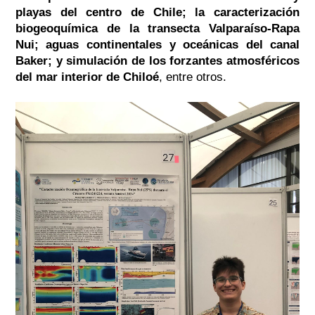
playas del centro de Chile; la caracterización
biogeoquímica de la transecta Valparaíso-Rapa
Nui; aguas continentales y oceánicas del canal
Baker; y simulación de los forzantes atmosféricos
del mar interior de Chiloé
, entre otros.