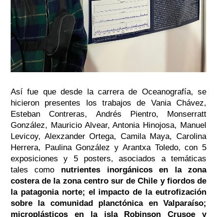
Así fue que desde la carrera de Oceanografía, se
hicieron presentes los trabajos de Vania Chávez,
Esteban Contreras, Andrés Pientro, Monserratt
González, Mauricio Alvear, Antonia Hinojosa, Manuel
Levicoy, Alexzander Ortega, Camila Maya, Carolina
Herrera, Paulina González y
Arantxa Toledo, con 5
exposiciones y 5 posters, asociados a temáticas
tales como
nutrientes inorgánicos en la zona
costera de la zona centro sur de Chile y fiordos de
la patagonia norte; el impacto de la eutrofización
sobre la comunidad planctónica en Valparaíso;
microplásticos en la isla Robinson Crusoe y