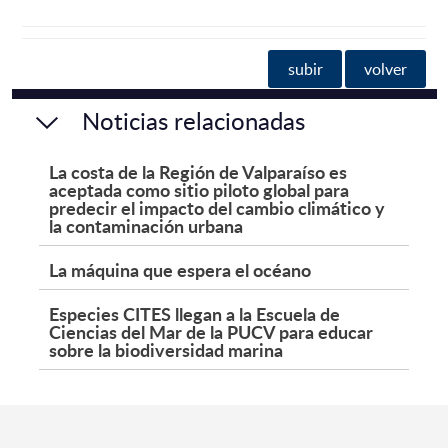
subir
volver
Noticias relacionadas
La costa de la Región de Valparaíso es
aceptada como sitio piloto global para
predecir el impacto del cambio climático y
la contaminación urbana
La máquina que espera el océano
Especies CITES llegan a la Escuela de
Ciencias del Mar de la PUCV para educar
sobre la biodiversidad marina