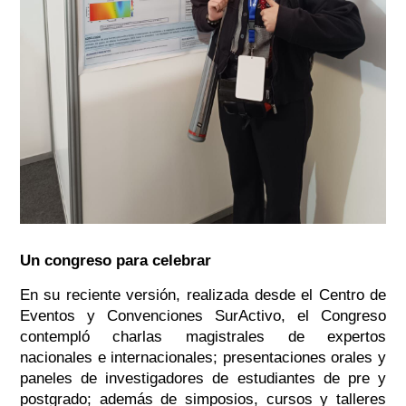
Un congreso para celebrar
En su reciente versión, realizada desde el Centro de
Eventos y Convenciones SurActivo, el Congreso
contempló charlas magistrales de expertos
nacionales e internacionales; presentaciones orales y
paneles de investigadores de estudiantes de pre y
postgrado; además de simposios, cursos y talleres