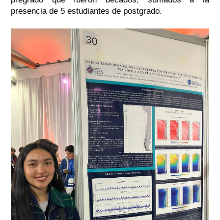
presencia de 5 estudiantes de postgrado.