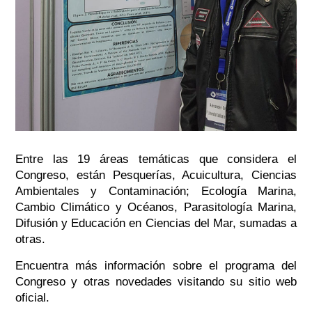
Entre las 19 áreas temáticas que considera el
Congreso, están Pesquerías, Acuicultura, Ciencias
Ambientales y Contaminación; Ecología Marina,
Cambio Climático y Océanos, Parasitología Marina,
Difusión y Educación en Ciencias del Mar, sumadas a
otras.
Encuentra más información sobre el programa del
Congreso y otras novedades visitando su sitio web
oficial.