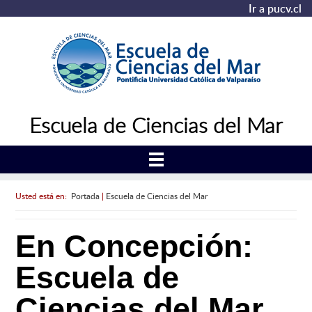
Ir a pucv.cl
Escuela de Ciencias del Mar
Usted está en:
Portada
|
Escuela de Ciencias del Mar
En Concepción:
Escuela de
Ciencias del Mar