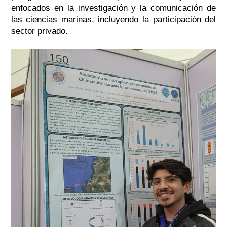
enfocados en la investigación y la comunicación de
las ciencias marinas, incluyendo la participación del
sector privado.