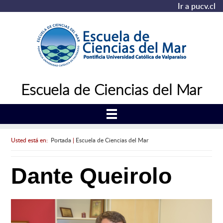
Ir a pucv.cl
Escuela de Ciencias del Mar
Usted está en:
Portada
|
Escuela de Ciencias del Mar
Dante Queirolo