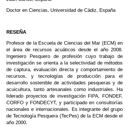
Doctor en Ciencias, Universidad de Cádiz, España
RESEÑA
Profesor de la Escuela de Ciencias del Mar (ECM) en
el área de recursos acuáticos desde el año 2008.
Ingeniero Pesquero de profesión cuyo trabajo de
investigación se orienta a la selectividad de métodos
de captura, evaluación directa y comportamiento de
recursos, y tecnologías de producción para el
desarrollo sostenible de actividades pesqueras y de
acuicultura, tanto artesanales como industriales. Ha
liderado proyectos de investigación FIPA, FONDEF,
CORFO y FONDECYT, y participado en consultorías
nacionales e internacionales. Es integrante del grupo
de Tecnología Pesquera (TecPes) de la ECM desde el
año 2000.