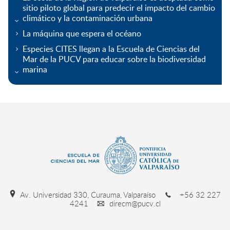
sitio piloto global para predecir el impacto del cambio
climático y la contaminación urbana
La máquina que espera el océano
Especies CITES llegan a la Escuela de Ciencias del
Mar de la PUCV para educar sobre la biodiversidad
marina
Av. Universidad 330, Curauma, Valparaíso
+56 32 227
4241
direcm@pucv.cl