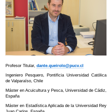
Profesor Titular,
dante.queirolo@pucv.cl
Ingeniero Pesquero, Pontificia Universidad Católica
de Valparaíso, Chile
Máster en Acuicultura y Pesca, Universidad de Cádiz,
España
Máster en Estadística Aplicada de la Universidad Rey
Juan Carlos, España