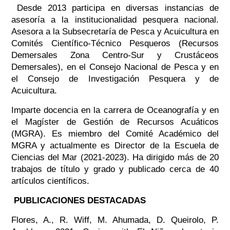
Desde 2013 participa en diversas instancias de
asesoría a la institucionalidad pesquera nacional.
Asesora a la Subsecretaría de Pesca y Acuicultura en
Comités Científico-Técnico Pesqueros (Recursos
Demersales Zona Centro-Sur y Crustáceos
Demersales), en el Consejo Nacional de Pesca y en
el Consejo de Investigación Pesquera y de
Acuicultura.
Imparte docencia en la carrera de Oceanografía y en
el Magíster de Gestión de Recursos Acuáticos
(MGRA). Es miembro del Comité Académico del
MGRA y actualmente es Director de la Escuela de
Ciencias del Mar (2021-2023). Ha dirigido más de 20
trabajos de título y grado y publicado cerca de 40
artículos científicos.
PUBLICACIONES DESTACADAS
Flores, A., R. Wiff, M. Ahumada, D. Queirolo, P.