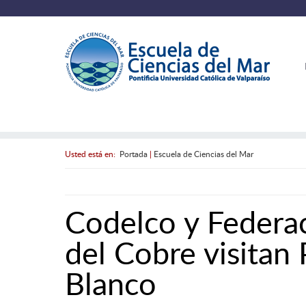
Usted está en:
Portada
|
Escuela de Ciencias del Mar
Codelco y Federac
del Cobre visitan 
Blanco