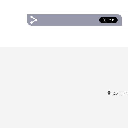
Av. Univ