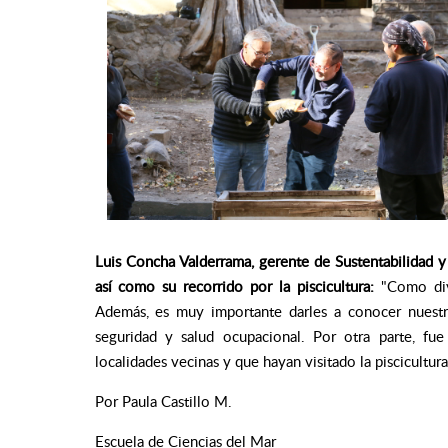
Luis Concha Valderrama, gerente de Sustentabilidad y
así como su recorrido por la piscicultura:
"Como div
Además, es muy importante darles a conocer nuestr
seguridad y salud ocupacional. Por otra parte, fu
localidades vecinas y que hayan visitado la piscicultura
Por Paula Castillo M.
Escuela de Ciencias del Mar