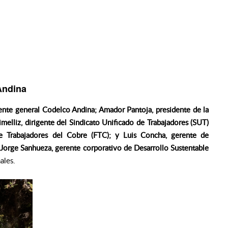
Andina
ente general Codelco Andina; Amador Pantoja, presidente de la
melliz, dirigente del Sindicato Unificado de Trabajadores (SUT)
e Trabajadores del Cobre (FTC); y Luis Concha, gerente de
Jorge Sanhueza, gerente corporativo de Desarrollo Sustentable
ales.