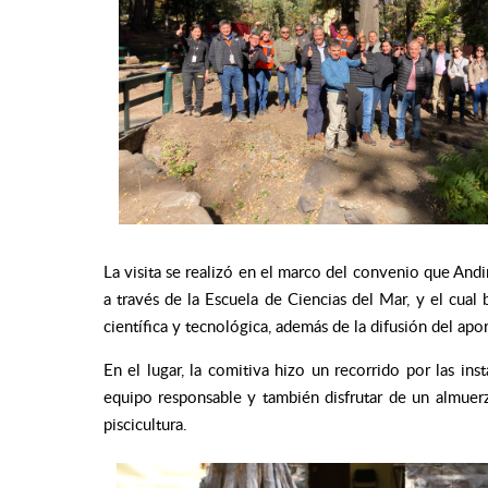
La visita se realizó en el marco del convenio que Andi
a través de la Escuela de Ciencias del Mar, y el cual
científica y tecnológica, además de la difusión del apor
En el lugar, la comitiva hizo un recorrido por las ins
equipo responsable y también disfrutar de un almuer
piscicultura.