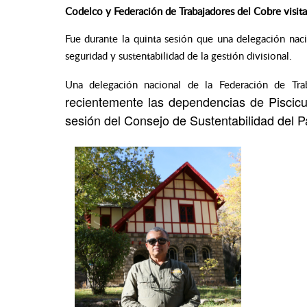
Codelco y Federación de Trabajadores del Cobre visita
Fue durante la quinta sesión que una delegación naci
seguridad y sustentabilidad de la gestión divisional.
Una delegación nacional de la Federación de Tra
recientemente las dependencias de Piscicu
sesión del Consejo de Sustentabilidad del Pa