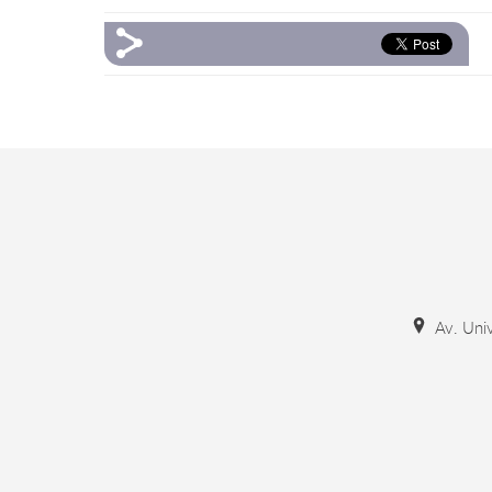
Av. Univ