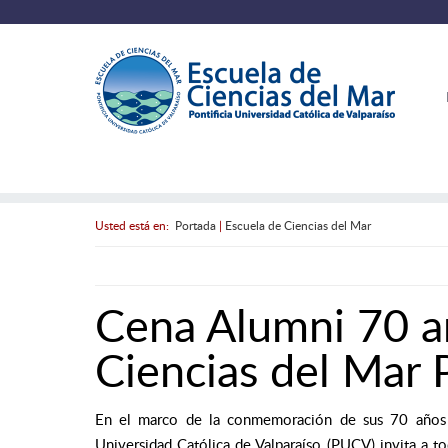
Usted está en:
Portada
|
Escuela de Ciencias del Mar
Cena Alumni 70 a
Ciencias del Mar
En el marco de la conmemoración de sus 70 años de
Universidad Católica de Valparaíso (PUCV) invita a t