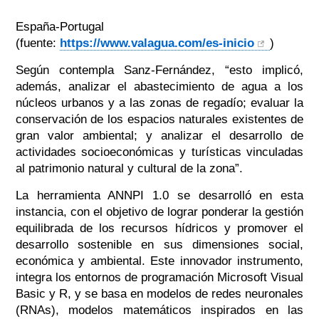
España-Portugal
(fuente:
https://www.valagua.com/es-
inicio
)
Según contempla Sanz-Fernández,
“esto implicó,
además, analizar el abastecimiento de agua a los
núcleos urbanos y a las zonas de regadío; evaluar la
conservación de los espacios naturales existentes de
gran valor ambiental; y analizar el desarrollo de
actividades socioeconómicas y turísticas vinculadas
al patrimonio natural y cultural de la zona”.
La herramienta ANNPI 1.0 se desarrolló en esta
instancia, con el objetivo de lograr ponderar la gestión
equilibrada de los recursos hídricos y promover el
desarrollo sostenible en sus dimensiones social,
económica y ambiental. Este innovador instrumento,
integra los entornos de programación Microsoft Visual
Basic y R, y se basa en modelos de redes neuronales
(RNAs), modelos matemáticos inspirados en las