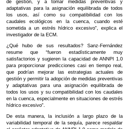
de gestión, y a tomar medidas preventivas y
adaptativas para la asignación equilibrada de todos
los usos, así como su compatibilidad con los
caudales ecológicos en la cuenca, cuando esté
sometida a un estrés hídrico excesivo”
, explica el
investigador de la ECM.
¿Qué hubo de sus resultados? Sanz-Fernández
resume que
“fueron estadísticamente muy
satisfactorios y sugieren la capacidad de ANNPI 1.0
para proporcionar predicciones casi en tiempo real,
que podrían mejorar las estrategias actuales de
gestión y permitir la adopción de medidas preventivas
y adaptativas para una asignación equilibrada de
todos los usos y su compatibilidad con los caudales
en la cuenca, especialmente en situaciones de estrés
hídrico excesivo”
.
De esta manera, la inclusión a largo plazo de la
variabilidad temporal de la sequía, parece respaldar