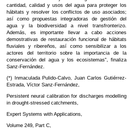
cantidad, calidad y usos del agua para proteger los
hábitats y resolver los conflictos de uso asociados;
así como propuestas integradoras de gestión del
agua y la biodiversidad a nivel transfronterizo.
Además, es importante llevar a cabo acciones
demostrativas de restauración funcional de hábitats
fluviales y ribereños, así como sensibilizar a los
actores del territorio sobre la importancia de la
conservación del agua y los ecosistemas”
, finaliza
Sanz-Fernández.
(*) Inmaculada Pulido-Calvo, Juan Carlos Gutiérrez-
Estrada, Víctor Sanz-Fernández,
Persistent neural calibration for discharges modelling
in drought-stressed catchments,
Expert Systems with Applications,
Volume 249, Part C,