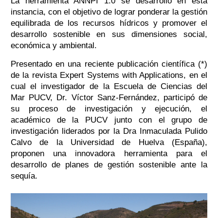
La herramienta ANNPI 1.0 se desarrolló en esta
instancia, con el objetivo de lograr ponderar la gestión
equilibrada de los recursos hídricos y promover el
desarrollo sostenible en sus dimensiones social,
económica y ambiental.
Presentado en una reciente publicación científica (*)
de la revista Expert Systems with Applications, en el
cual el investigador de la Escuela de Ciencias del
Mar PUCV, Dr. Víctor Sanz-Fernández, participó de
su proceso de investigación y ejecución, el
académico de la PUCV junto con el grupo de
investigación liderados por la Dra Inmaculada Pulido
Calvo de la Universidad de Huelva (España),
proponen una innovadora herramienta para el
desarrollo de planes de gestión sostenible ante la
sequía.