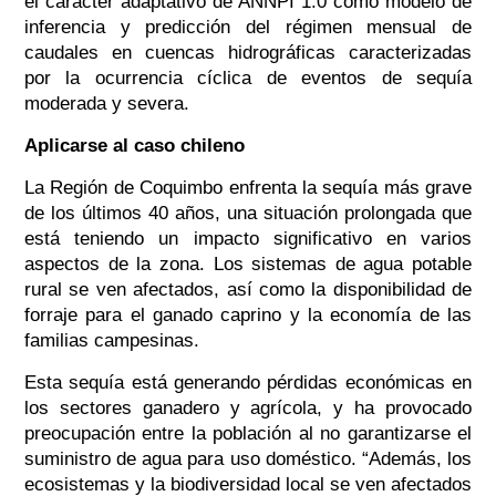
el carácter adaptativo de ANNPI 1.0 como modelo de
inferencia y predicción del régimen mensual de
caudales en cuencas hidrográficas caracterizadas
por la ocurrencia cíclica de eventos de sequía
moderada y severa.
Aplicarse al caso chileno
La Región de Coquimbo enfrenta la sequía más grave
de los últimos 40 años, una situación prolongada que
está teniendo un impacto significativo en varios
aspectos de la zona. Los sistemas de agua potable
rural se ven afectados, así como la disponibilidad de
forraje para el ganado caprino y la economía de las
familias campesinas.
Esta sequía está generando pérdidas económicas en
los sectores ganadero y agrícola, y ha provocado
preocupación entre la población al no garantizarse el
suministro de agua para uso doméstico.
“Además, los
ecosistemas y la biodiversidad local se ven afectados