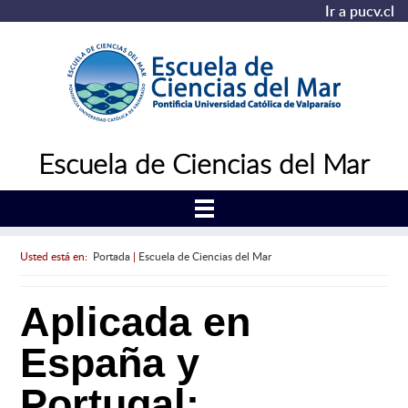
Ir a pucv.cl
Escuela de Ciencias del Mar
Usted está en:
Portada
|
Escuela de Ciencias del Mar
Aplicada en
España y
Portugal: