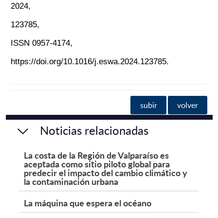
2024,
123785,
ISSN 0957-4174,
https://doi.org/10.1016/j.eswa.2024.123785.
subir
volver
Noticias relacionadas
La costa de la Región de Valparaíso es
aceptada como sitio piloto global para
predecir el impacto del cambio climático y
la contaminación urbana
La máquina que espera el océano