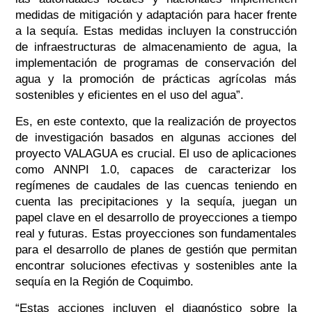
medidas de mitigación y adaptación para hacer frente
a la sequía. Estas medidas incluyen la construcción
de infraestructuras de almacenamiento de agua, la
implementación de programas de conservación del
agua y la promoción de prácticas agrícolas más
sostenibles y eficientes en el uso del agua”.
Es, en este contexto, que la realización de proyectos
de investigación basados en algunas acciones del
proyecto VALAGUA es crucial. El uso de aplicaciones
como ANNPI 1.0, capaces de caracterizar los
regímenes de caudales de las cuencas teniendo en
cuenta las precipitaciones y la sequía, juegan un
papel clave en el desarrollo de proyecciones a tiempo
real y futuras. Estas proyecciones son fundamentales
para el desarrollo de planes de gestión que permitan
encontrar soluciones efectivas y sostenibles ante la
sequía en la Región de Coquimbo.
“Estas acciones incluyen el diagnóstico sobre la