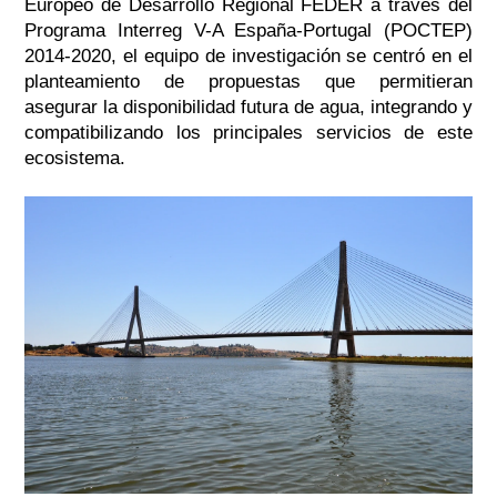
Europeo de Desarrollo Regional FEDER a través del
Programa Interreg V-A España-Portugal (POCTEP)
2014-2020, el equipo de investigación se centró en el
planteamiento de propuestas que permitieran
asegurar la disponibilidad futura de agua, integrando y
compatibilizando los principales servicios de este
ecosistema.