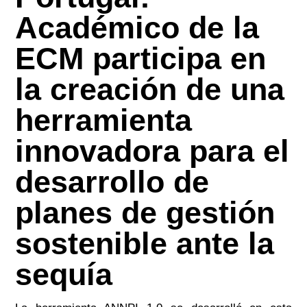
Académico de la
ECM participa en
la creación de una
herramienta
innovadora para el
desarrollo de
planes de gestión
sostenible ante la
sequía