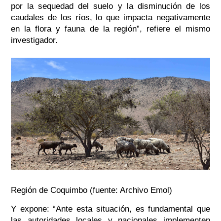
por la sequedad del suelo y la disminución de los
caudales de los ríos, lo que impacta negativamente
en la flora y fauna de la región”
, refiere el mismo
investigador.
Región de Coquimbo (fuente: Archivo Emol)
Y expone:
“Ante esta situación, es fundamental que
las autoridades locales y nacionales implementen