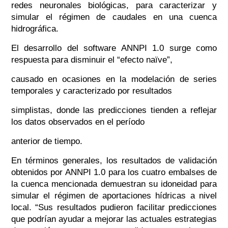
redes neuronales biológicas, para caracterizar y
simular el régimen de caudales en una cuenca
hidrográfica.
El desarrollo del software ANNPI 1.0 surge como
respuesta para disminuir el “efecto naïve”,
causado en ocasiones en la modelación de series
temporales y caracterizado por resultados
simplistas, donde las predicciones tienden a reflejar
los datos observados en el período
anterior de tiempo.
En términos generales, los resultados de validación
obtenidos por ANNPI 1.0 para los cuatro embalses de
la cuenca mencionada demuestran su idoneidad para
simular el régimen de aportaciones hídricas a nivel
local.
“Sus resultados pudieron facilitar predicciones
que podrían ayudar a mejorar las actuales estrategias