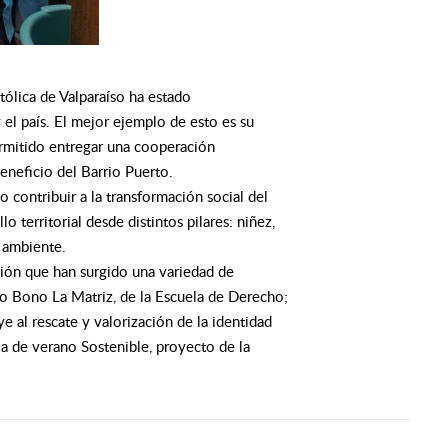
tólica de Valparaíso ha estado
 el país. El mejor ejemplo de esto es su
ermitido entregar una cooperación
eneficio del Barrio Puerto.
 contribuir a la transformación social del
o territorial desde distintos pilares: niñez,
o ambiente.
ción que han surgido una variedad de
Pro Bono La Matriz, de la Escuela de Derecho;
e al rescate y valorización de la identidad
la de verano Sostenible, proyecto de la