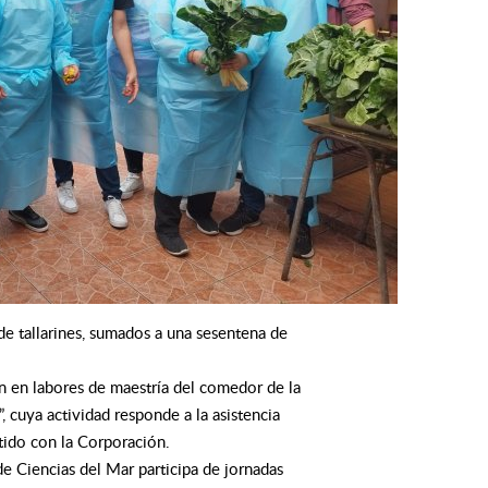
 de tallarines, sumados a una sesentena de
on en labores de maestría del comedor de la
, cuya actividad responde a la asistencia
ido con la Corporación.
de Ciencias del Mar participa de jornadas