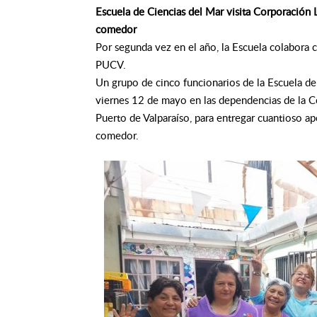
Escuela de Ciencias del Mar visita Corporación L
comedor
Por segunda vez en el año, la Escuela colabora co
PUCV.
Un grupo de cinco funcionarios de la Escuela de
viernes 12 de mayo en las dependencias de la C
Puerto de Valparaíso, para entregar cuantioso a
comedor.