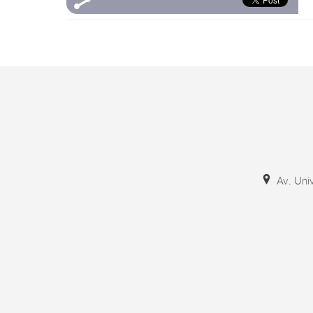
Av. Univ