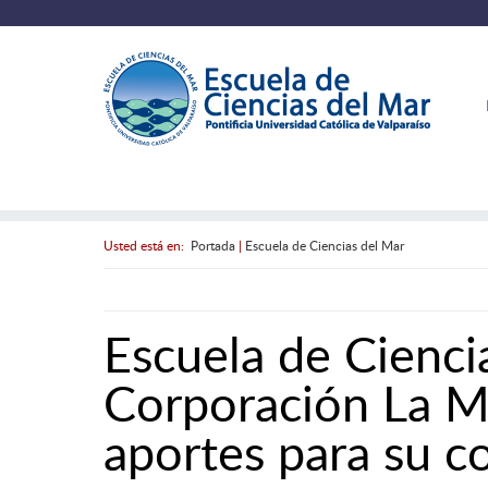
Usted está en:
Portada
|
Escuela de Ciencias del Mar
Escuela de Ciencia
Corporación La Ma
aportes para su 