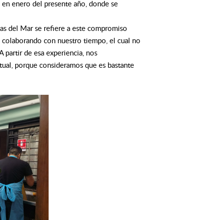
a en enero del presente año, donde se
ias del Mar se refiere a este compromiso
 colaborando con nuestro tiempo, el cual no
 partir de esa experiencia, nos
ual, porque consideramos que es bastante