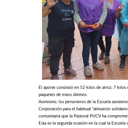
El aporte consistió en 52 kilos de arroz, 7 kilos
paquetes de estos últimos.
Asimismo, los personeros de la Escuela asistier
Corporación para el habitual “almuerzo solidario”
comunitaria que la Pastoral PUCV ha compromet
Esta es la segunda ocasión en la cual la Escuela 