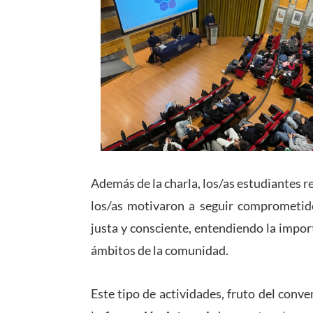
Además de la charla, los/as estudiantes r
los/as motivaron a seguir comprometid
justa y consciente, entendiendo la impor
ámbitos de la comunidad.
Este tipo de actividades, fruto del con