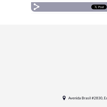
Avenida Brasil #2830, Ed