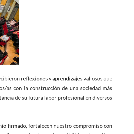
ecibieron
reflexiones
y
aprendizajes
valiosos que
os/as con la construcción de una sociedad más
tancia de su futura labor profesional en diversos
venio firmado, fortalecen nuestro compromiso con