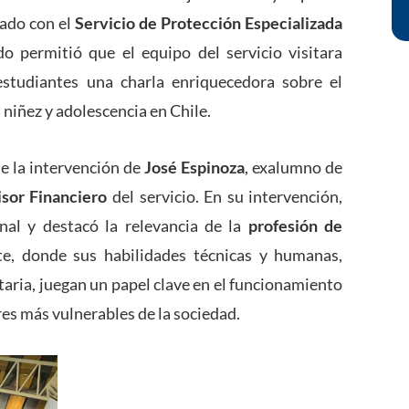
ado con el
Servicio de Protección Especializada
do permitió que el equipo del servicio visitara
estudiantes una charla enriquecedora sobre el
a niñez y adolescencia en Chile.
 la intervención de
José Espinoza
, exalumno de
sor Financiero
del servicio. En su intervención,
nal y destacó la relevancia de la
profesión de
e, donde sus habilidades técnicas y humanas,
taria, juegan un papel clave en el funcionamiento
res más vulnerables de la sociedad.