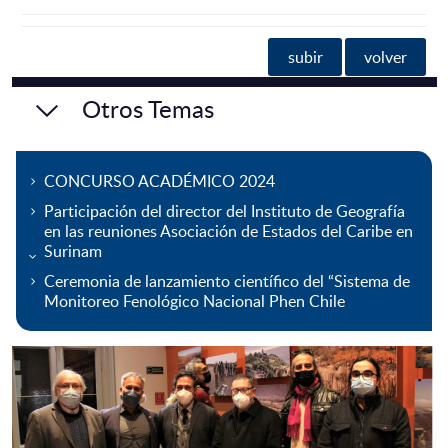
subir
volver
Otros Temas
CONCURSO ACADÉMICO 2024
Participación del director del Instituto de Geografía
en las reuniones Asociación de Estados del Caribe en
Surinam
Ceremonia de lanzamiento científico del “Sistema de
Monitoreo Fenológico Nacional Phen Chile