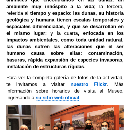
ambiente muy inhóspito a la vida
; la tercera,
referida al
tiempo y espacio: las dunas, su historia
geológica y humana tienen escalas temporales y
espaciales diferenciadas, y que se desarrollan en
el mismo lugar
; y la cuarta
, enfocada en los
impactos ambientales, como toda unidad natural,
las dunas sufren las alteraciones que el ser
humano causa sobre ellas: contaminación,
basuras, rápida expansión de especies invasoras,
instalación de estructuras rígidas
.
Para ver la completa galería de fotos de la actividad,
te invitamos a visitar
nuestro Flickr
. Más
información sobre horarios de visita al Museo,
ingresando a
su sitio web oficial
.