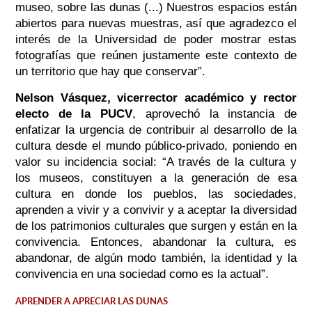
museo, sobre las dunas (...) Nuestros espacios están
abiertos para nuevas muestras, así que agradezco el
interés de la Universidad de poder mostrar estas
fotografías que reúnen justamente este contexto de
un territorio que hay que conservar”.
Nelson Vásquez, vicerrector académico y rector
electo de la PUCV
, aprovechó la instancia de
enfatizar la urgencia de contribuir al desarrollo de la
cultura desde el mundo público-privado, poniendo en
valor su incidencia social:
“A través de la cultura y
los museos, constituyen a la generación de esa
cultura en donde los pueblos, las sociedades,
aprenden a vivir y a convivir y a aceptar la diversidad
de los patrimonios culturales que surgen y están en la
convivencia. Entonces, abandonar la cultura, es
abandonar, de algún modo también, la identidad y la
convivencia en una sociedad como es la actual”.
APRENDER A APRECIAR LAS DUNAS