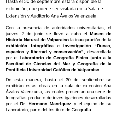
Hasta el 30 de septiembre estará disponible la
exhibición, que puede ser visitada en la Sala de
Extensión y Auditorio Ana Ávalos Valenzuela.
Con la presencia de autoridades universitarias, el
jueves 2 de junio se llevó a cabo el
Museo de
Historia Natural de Valparaíso
la inauguración de la
exhibición fotográfica e investigación “Dunas,
espacios y libertad y conservación”
, desarrollada
por el
Laboratorio de Geografía Física junto a la
Facultad de Ciencias del Mar y Geografía de la
Pontificia Universidad Católica de Valparaíso
.
De esta manera, hasta el 30 de septiembre se
exhibirán estas obras en la sala de extensión Ana
Ávalos Valenzuela, las cuales presentan una serie de
fotografías producto de investigaciones desarrolladas
por el
Dr. Hermann Manríquez
y el equipo de su
Laboratorio, parte del Instituto de Geografía.