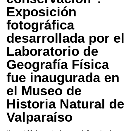
Exposición
fotográfica
desarrollada por el
Laboratorio de
Geografía Física
fue inaugurada en
el Museo de
Historia Natural de
Valparaíso