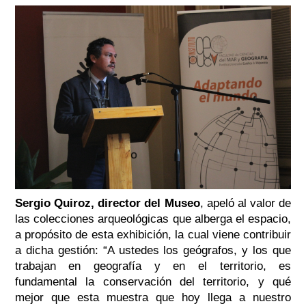
Sergio Quiroz, director del Museo
, apeló al valor de
las colecciones arqueológicas que alberga el espacio,
a propósito de esta exhibición, la cual viene contribuir
a dicha gestión:
“A ustedes los geógrafos, y los que
trabajan en geografía y en el territorio, es
fundamental la conservación del territorio, y qué
mejor que esta muestra que hoy llega a nuestro