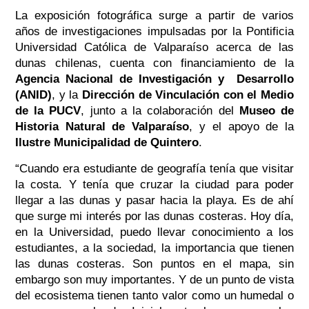
La exposición fotográfica surge a partir de varios
años de investigaciones impulsadas por la Pontificia
Universidad Católica de Valparaíso acerca de las
dunas chilenas, cuenta con financiamiento de la
Agencia Nacional de Investigación y Desarrollo
(ANID)
, y la
Dirección de Vinculación con el Medio
de la PUCV
, junto a la colaboración del
Museo de
Historia Natural de Valparaíso
, y el apoyo de la
Ilustre Municipalidad de Quintero
.
“Cuando era estudiante de geografía tenía que visitar
la costa. Y tenía que cruzar la ciudad para poder
llegar a las dunas y pasar hacia la playa. Es de ahí
que surge mi interés por las dunas costeras. Hoy día,
en la Universidad, puedo llevar conocimiento a los
estudiantes, a la sociedad, la importancia que tienen
las dunas costeras. Son puntos en el mapa, sin
embargo son muy importantes. Y de un punto de vista
del ecosistema tienen tanto valor como un humedal o