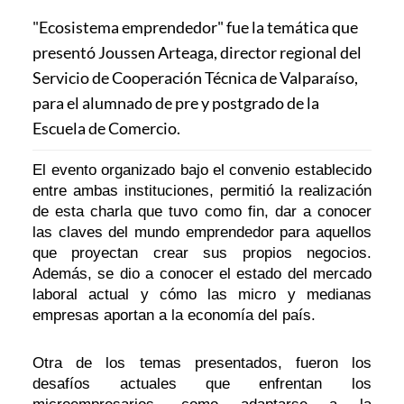
"Ecosistema emprendedor" fue la temática que
presentó Joussen Arteaga, director regional del
Servicio de Cooperación Técnica de Valparaíso,
para el alumnado de pre y postgrado de la
Escuela de Comercio.
El evento organizado bajo el convenio establecido
entre ambas instituciones, permitió la realización
de esta charla que tuvo como fin, dar a conocer
las claves del mundo emprendedor para aquellos
que proyectan crear sus propios negocios.
Además, se dio a conocer el estado del mercado
laboral actual y cómo las micro y medianas
empresas aportan a la economía del país.
Otra de los temas presentados, fueron los
desafíos actuales que enfrentan los