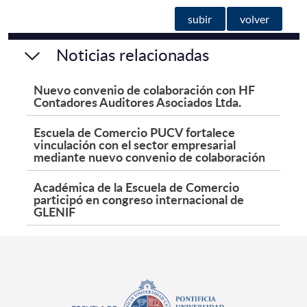
subir
volver
Noticias relacionadas
Nuevo convenio de colaboración con HF
Contadores Auditores Asociados Ltda.
Escuela de Comercio PUCV fortalece
vinculación con el sector empresarial
mediante nuevo convenio de colaboración
Académica de la Escuela de Comercio
participó en congreso internacional de
GLENIF