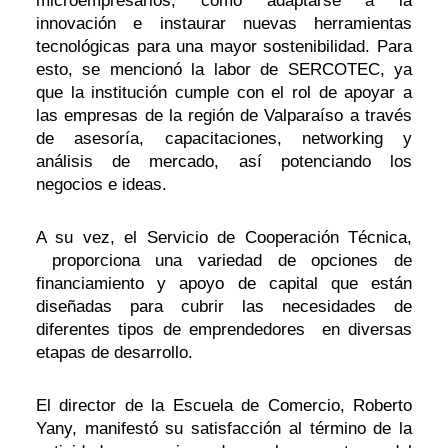
microempresarios, como adaptarse a la
innovación e instaurar nuevas herramientas
tecnológicas para una mayor sostenibilidad. Para
esto, se mencionó la labor de SERCOTEC, ya
que la institución cumple con el rol de apoyar a
las empresas de la región de Valparaíso a través
de asesoría, capacitaciones, networking y
análisis de mercado, así potenciando los
negocios e ideas.
A su vez, el Servicio de Cooperación Técnica,
proporciona una variedad de opciones de
financiamiento y apoyo de capital que están
diseñadas para cubrir las necesidades de
diferentes tipos de emprendedores en diversas
etapas de desarrollo.
El director de la Escuela de Comercio, Roberto
Yany, manifestó su satisfacción al término de la