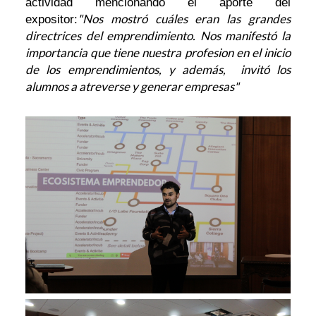
actividad mencionando el aporte del
"Nos mostró cuáles eran las grandes
expositor:
directrices del emprendimiento. Nos manifestó la
importancia que tiene nuestra profesion en el inicio
de los emprendimientos, y además, invitó los
alumnos a atreverse y generar empresas"