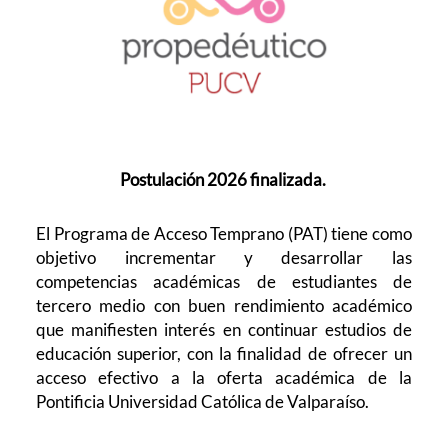
Postulación 2026 finalizada.
El Programa de Acceso Temprano (PAT) tiene como
objetivo incrementar y desarrollar las
competencias académicas de estudiantes de
tercero medio con buen rendimiento académico
que manifiesten interés en continuar estudios de
educación superior, con la finalidad de ofrecer un
acceso efectivo a la oferta académica de la
Pontificia Universidad Católica de Valparaíso.