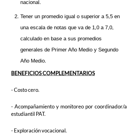
nacional.
Tener un promedio igual o superior a 5,5 en
una escala de notas que va de 1,0 a 7,0,
calculado en base a sus promedios
generales de Primer Año Medio y Segundo
Año Medio.
BENEFICIOS COMPLEMENTARIOS
- Costo cero.
- Acompañamiento y monitoreo por coordinador/a
estudiantil PAT.
- Exploración vocacional.