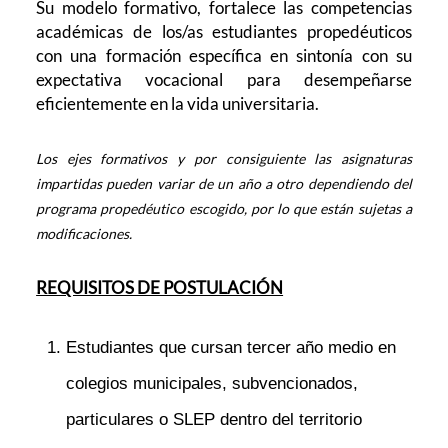
Su modelo formativo, fortalece las competencias
académicas de los/as estudiantes propedéuticos
con una formación específica en sintonía con su
expectativa vocacional para desempeñarse
eficientemente en la vida universitaria.
Los ejes formativos y por consiguiente las asignaturas
impartidas pueden variar de un año a otro dependiendo del
programa propedéutico escogido, por lo que están sujetas a
modificacione
s.
REQUISITOS DE POSTULACIÓN
Estudiantes que cursan tercer año medio en
colegios municipales, subvencionados,
particulares o SLEP dentro del territorio