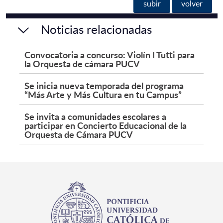
subir
volver
Noticias relacionadas
Convocatoria a concurso: Violín I Tutti para
la Orquesta de cámara PUCV
Se inicia nueva temporada del programa
“Más Arte y Más Cultura en tu Campus”
Se invita a comunidades escolares a
participar en Concierto Educacional de la
Orquesta de Cámara PUCV