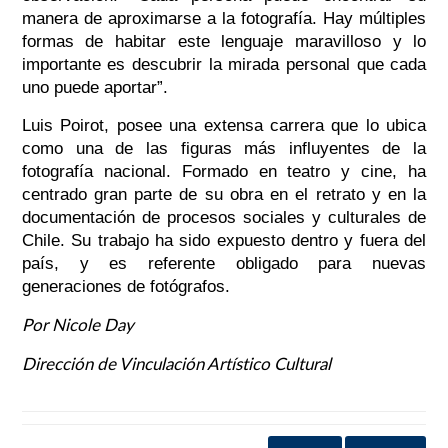
manera de aproximarse a la fotografía. Hay múltiples
formas de habitar este lenguaje maravilloso y lo
importante es descubrir la mirada personal que cada
uno puede aportar”.
Luis Poirot, posee una extensa carrera que lo ubica
como una de las figuras más influyentes de la
fotografía nacional. Formado en teatro y cine, ha
centrado gran parte de su obra en el retrato y en la
documentación de procesos sociales y culturales de
Chile. Su trabajo ha sido expuesto dentro y fuera del
país, y es referente obligado para nuevas
generaciones de fotógrafos.
Por Nicole Day
Dirección de Vinculación Artístico Cultural