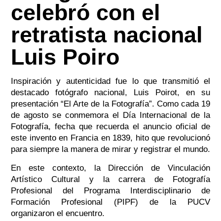
celebró con el
retratista nacional
Luis Poiro
Inspiración y autenticidad fue lo que transmitió el
destacado fotógrafo nacional, Luis Poirot, en su
presentación “El Arte de la Fotografía”. Como cada 19
de agosto se conmemora el Día Internacional de la
Fotografía, fecha que recuerda el anuncio oficial de
este invento en Francia en 1839, hito que revolucionó
para siempre la manera de mirar y registrar el mundo.
En este contexto, la Dirección de Vinculación
Artístico Cultural y la carrera de Fotografía
Profesional del Programa Interdisciplinario de
Formación Profesional (PIPF) de la PUCV
organizaron el encuentro.