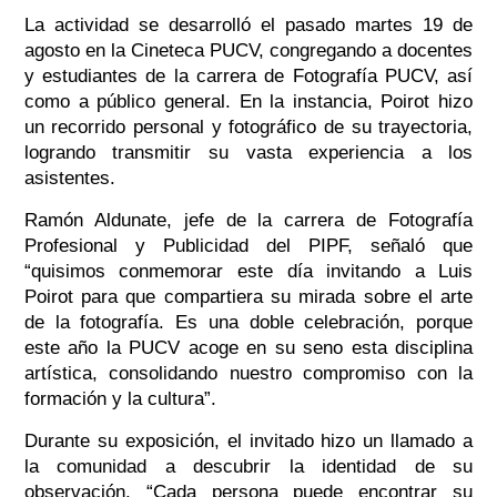
La actividad se desarrolló el pasado martes 19 de
agosto en la Cineteca PUCV, congregando a docentes
y estudiantes de la carrera de Fotografía PUCV, así
como a público general. En la instancia, Poirot hizo
un recorrido personal y fotográfico de su trayectoria,
logrando transmitir su vasta experiencia a los
asistentes.
Ramón Aldunate, jefe de la carrera de Fotografía
Profesional y Publicidad del PIPF, señaló que
“quisimos conmemorar este día invitando a Luis
Poirot para que compartiera su mirada sobre el arte
de la fotografía. Es una doble celebración, porque
este año la PUCV acoge en su seno esta disciplina
artística, consolidando nuestro compromiso con la
formación y la cultura”.
Durante su exposición, el invitado hizo un llamado a
la comunidad a descubrir la identidad de su
observación. “Cada persona puede encontrar su