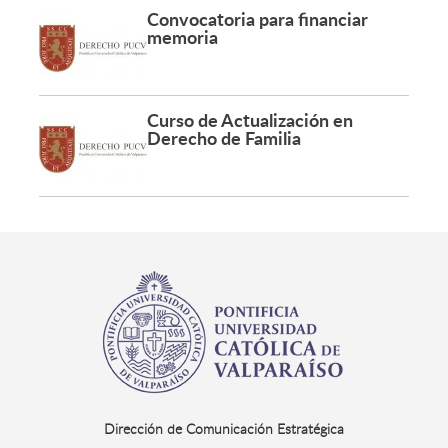
Convocatoria para financiar
memoria
Curso de Actualización en
Derecho de Familia
Dirección de Comunicación Estratégica