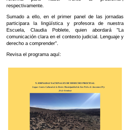
respectivamente.
Sumado a ello, en el primer panel de las jornadas
participara la lingüística y profesora de nuestra
Escuela, Claudia Poblete, quien abordará "La
comunicación clara en el contexto judicial. Lenguaje y
derecho a comprender”.
Revisa el programa aquí: