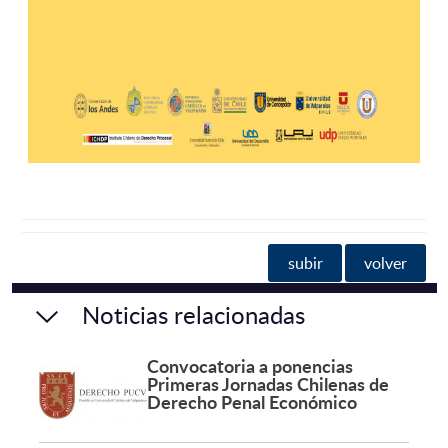
subir
volver
Noticias relacionadas
Convocatoria a ponencias
Primeras Jornadas Chilenas de
Derecho Penal Económico