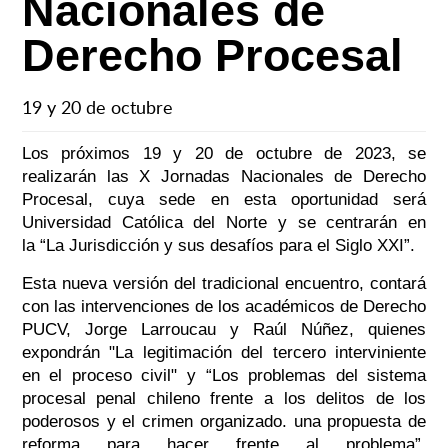
Nacionales de
Derecho Procesal
19 y 20 de octubre
Los próximos 19 y 20 de octubre de 2023, se
realizarán las X Jornadas Nacionales de Derecho
Procesal, cuya sede en esta oportunidad será
Universidad Católica del Norte y se centrarán en
la “La Jurisdicción y sus desafíos para el Siglo XXI”.
Esta nueva versión del tradicional encuentro, contará
con las intervenciones de los académicos de Derecho
PUCV, Jorge Larroucau y Raúl Núñez, quienes
expondrán "La legitimación del tercero interviniente
en el proceso civil" y “Los problemas del sistema
procesal penal chileno frente a los delitos de los
poderosos y el crimen organizado. una propuesta de
reforma para hacer frente al problema”,