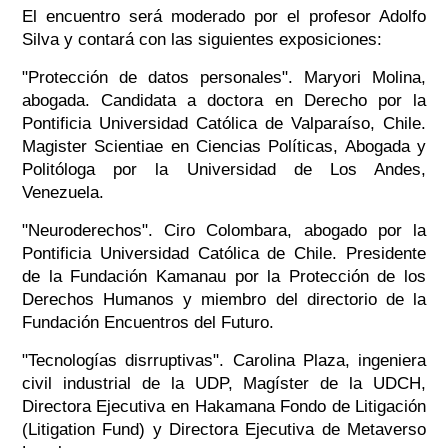
El encuentro será moderado por el profesor Adolfo
Silva y contará con las siguientes exposiciones:
"Protección de datos personales". Maryori Molina,
abogada. Candidata a doctora en Derecho por la
Pontificia Universidad Católica de Valparaíso, Chile.
Magister Scientiae en Ciencias Políticas, Abogada y
Politóloga por la Universidad de Los Andes,
Venezuela.
"Neuroderechos". Ciro Colombara, abogado por la
Pontificia Universidad Católica de Chile. Presidente
de la Fundación Kamanau por la Protección de los
Derechos Humanos y miembro del directorio de la
Fundación Encuentros del Futuro.
"Tecnologías disrruptivas". Carolina Plaza, ingeniera
civil industrial de la UDP, Magíster de la UDCH,
Directora Ejecutiva en Hakamana Fondo de Litigación
(Litigation Fund) y Directora Ejecutiva de Metaverso