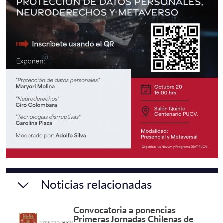
Noticias relacionadas
Convocatoria a ponencias
Primeras Jornadas Chilenas de