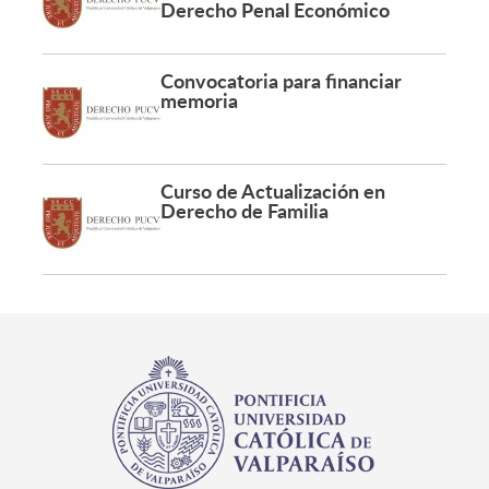
Derecho Penal Económico
Convocatoria para financiar
memoria
Curso de Actualización en
Derecho de Familia