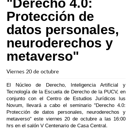
"Derecho 4.0:
Protección de
datos personales,
neuroderechos y
metaverso"
Viernes 20 de octubre
El Núcleo de Derecho, Inteligencia Artificial y
Tecnología de la Escuela de Derecho de la PUCV, en
conjunto con el Centro de Estudios Jurídicos Ius
Novum, llevará a cabo el seminario "Derecho 4.0:
Protección de datos personales, neuroderechos y
metaverso" este viernes 20 de octubre a las 16:00
hrs en el salón V Centenario de Casa Central.