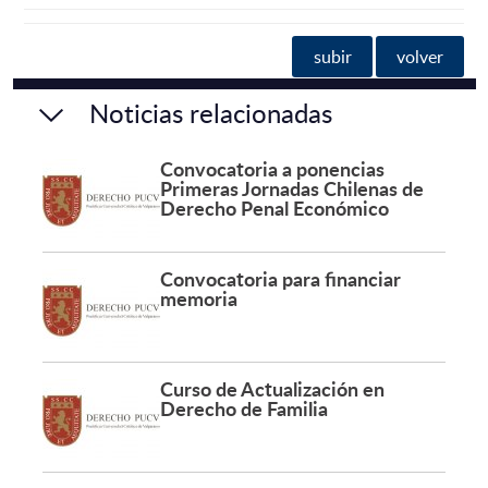
subir
volver
Noticias relacionadas
Convocatoria a ponencias
Primeras Jornadas Chilenas de
Derecho Penal Económico
Convocatoria para financiar
memoria
Curso de Actualización en
Derecho de Familia