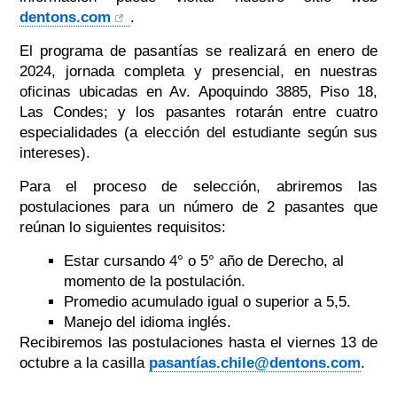
dentons.com
.
El programa de pasantías se realizará en enero de
2024, jornada completa y presencial, en nuestras
oficinas ubicadas en Av. Apoquindo 3885, Piso 18,
Las Condes; y los pasantes rotarán entre cuatro
especialidades (a elección del estudiante según sus
intereses).
Para el proceso de selección, abriremos las
postulaciones para un número de 2 pasantes que
reúnan lo siguientes requisitos:
Estar cursando 4° o 5° año de Derecho, al
momento de la postulación.
Promedio acumulado igual o superior a 5,5.
Manejo del idioma inglés.
Recibiremos las postulaciones hasta el viernes 13 de
octubre a la casilla
pasantías.chile@dentons.com
.