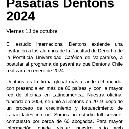
Pasatías Dentons
2024
Viernes 13 de octubre
El estudio internacional Dentons extiende una
invitación a los alumnos de la Facultad de Derecho de
la Pontificia Universidad Católica de Valparaíso, a
postular al programa de pasantías que Dentons Chile
realizará en enero de 2024.
Dentons es la firma global más grande del mundo,
con presencia en más de 80 países y con la mayor
red de oficinas en Latinoamérica. Nuestra oficina,
fundada en 2008, se unió a Dentons en 2019 luego de
un proceso de crecimiento y fortalecimiento de
capacidades interno. Somos un estudio full service,
compuesto por cerca de 60 abogados. Para mayor
información puede visitar nuestro sitio web