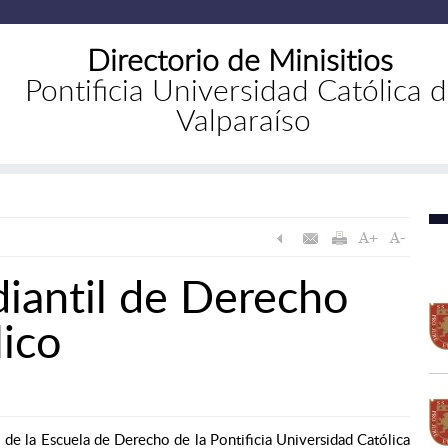
Directorio de Minisitios
Pontificia Universidad Católica 
Valparaíso
iantil de Derecho
lico
 de la Escuela de Derecho de la Pontificia Universidad Católica