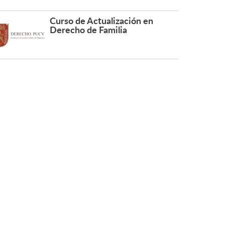
Curso de Actualización en
Derecho de Familia