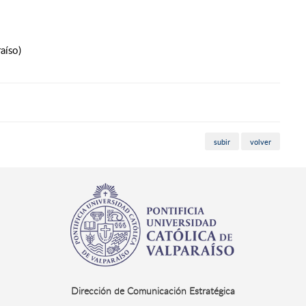
aíso)
subir
volver
Dirección de Comunicación Estratégica