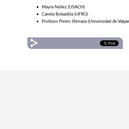
Mayra Núñez (USACH)
Camila Bobadilla (UFRO)
Profesor Pietro Sferraza (Universidad de Valpar