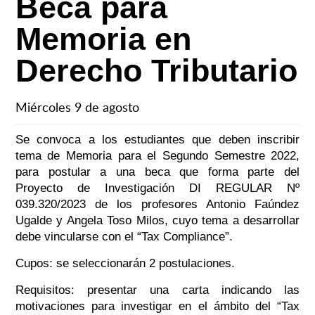
Beca para
Memoria en
Derecho Tributario
Miércoles 9 de agosto
Se convoca a los estudiantes que deben inscribir
tema de Memoria para el Segundo Semestre 2022,
para postular a una beca que forma parte del
Proyecto de Investigación DI REGULAR
Nº
039.320/2023 de los profesores Antonio Faúndez
Ugalde y Angela Toso Milos, cuyo tema a desarrollar
debe vincularse con el “Tax Compliance”.
Cupos: se seleccionarán 2 postulaciones.
Requisitos: presentar una carta indicando las
motivaciones para investigar en el ámbito del “Tax