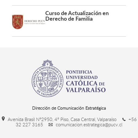
Curso de Actualización en
Derecho de Familia
Dirección de Comunicación Estratégica
Avenida Brasil N°2950, 4° Piso, Casa Central, Valparaíso
+56
32 227 3165
comunicacion.estrategica@pucv.cl