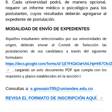
6. Cada universidad podrá, de manera opcional,
requerir un informe médico o psicológico para los
postulantes, cuyos resultados deberán agregarse al
expediente de postulación.
MODALIDAD DE ENVÍO DE EXPEDIENTES
Aquellos estudiantes seleccionados por sus universidades de
origen, deberán enviar al Comité de Selección las
postulaciones de sus candidatos a través del siguiente
formulario:
https://docs.google.com/forms/d/1jEYHGbOaHJ6LHpHrB7OlclZ
, cargando un solo documento PDF que cumpla con los
requisitos y plazos establecidos en la sección I.
Consultas a:
s.gossain705@uniandes.edu.co
REVISA EL FORMATO DE INSCRIPCIÓN AQUÍ.