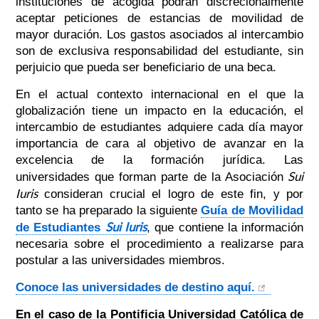
instituciones de acogida podrán discrecionalmente
aceptar peticiones de estancias de movilidad de
mayor duración. Los gastos asociados al intercambio
son de exclusiva responsabilidad del estudiante, sin
perjuicio que pueda ser beneficiario de una beca.
En el actual contexto internacional en el que la
globalización tiene un impacto en la educación, el
intercambio de estudiantes adquiere cada día mayor
importancia de cara al objetivo de avanzar en la
excelencia de la formación jurídica. Las
Sui
universidades que forman parte de la Asociación
Iuris
consideran crucial el logro de este fin, y por
tanto se ha preparado la siguiente
Guía de Movilidad
Sui Iuris
de Estudiantes
, que contiene la información
necesaria sobre el procedimiento a realizarse para
postular a las universidades miembros.
Conoce las universidades de destino aquí.
En el caso de la Pontificia Universidad Católica de