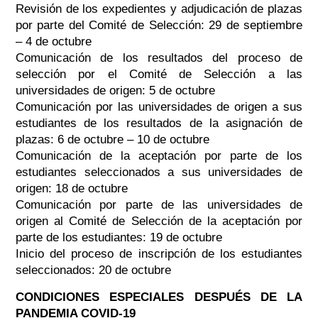
Revisión de los expedientes y adjudicación de plazas
por parte del Comité de Selección: 29 de septiembre
– 4 de octubre
Comunicación de los resultados del proceso de
selección por el Comité de Selección a las
universidades de origen: 5 de octubre
Comunicación por las universidades de origen a sus
estudiantes de los resultados de la asignación de
plazas: 6 de octubre – 10 de octubre
Comunicación de la aceptación por parte de los
estudiantes seleccionados a sus universidades de
origen: 18 de octubre
Comunicación por parte de las universidades de
origen al Comité de Selección de la aceptación por
parte de los estudiantes: 19 de octubre
Inicio del proceso de inscripción de los estudiantes
seleccionados: 20 de octubre
CONDICIONES ESPECIALES DESPUÉS DE LA
PANDEMIA COVID-19