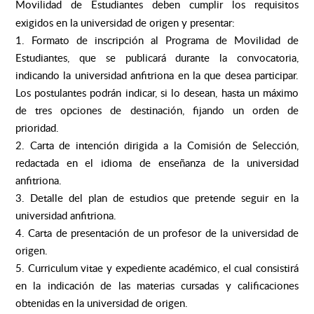
Movilidad de Estudiantes deben cumplir los requisitos
exigidos en la universidad de origen y presentar:
1. Formato de inscripción al Programa de Movilidad de
Estudiantes, que se publicará durante la convocatoria,
indicando la universidad anfitriona en la que desea participar.
Los postulantes podrán indicar, si lo desean, hasta un máximo
de tres opciones de destinación, fijando un orden de
prioridad.
2. Carta de intención dirigida a la Comisión de Selección,
redactada en el idioma de enseñanza de la universidad
anfitriona.
3. Detalle del plan de estudios que pretende seguir en la
universidad anfitriona.
4. Carta de presentación de un profesor de la universidad de
origen.
5. Curriculum vitae y expediente académico, el cual consistirá
en la indicación de las materias cursadas y calificaciones
obtenidas en la universidad de origen.