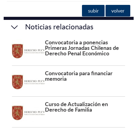
subir
volver
Noticias relacionadas
Convocatoria a ponencias
Primeras Jornadas Chilenas de
Derecho Penal Económico
Convocatoria para financiar
memoria
Curso de Actualización en
Derecho de Familia