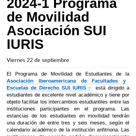
2024-1 Programa
de Movilidad
Asociación SUI
IURIS
Viernes 22 de septiembre
El Programa de Movilidad de Estudiantes de la
Asociación Iberoamericana de Facultades y
Escuelas de Derecho SUI IURIS
está dirigido a
estudiantes de excelente nivel académico y tiene por
objeto facilitar los intercambios estudiantiles entre las
instituciones participantes en el programa. Las
estancias de los estudiantes en movilidad tendrán
una duración de entre tres y seis meses, según el
calendario académico de la institución anfitriona. Las