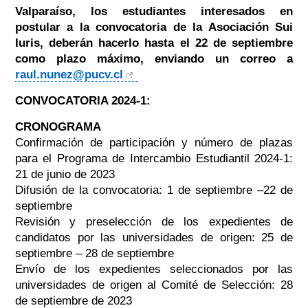
Valparaíso, los estudiantes interesados en
postular a la convocatoria de la Asociación Sui
Iuris, deberán hacerlo hasta el 22 de septiembre
como plazo máximo, enviando un correo a
raul.nunez@pucv.cl
CONVOCATORIA 2024-1:
CRONOGRAMA
Confirmación de participación y número de plazas
para el Programa de Intercambio Estudiantil 2024-1:
21 de junio de 2023
Difusión de la convocatoria: 1 de septiembre –22 de
septiembre
Revisión y preselección de los expedientes de
candidatos por las universidades de origen: 25 de
septiembre – 28 de septiembre
Envío de los expedientes seleccionados por las
universidades de origen al Comité de Selección: 28
de septiembre de 2023