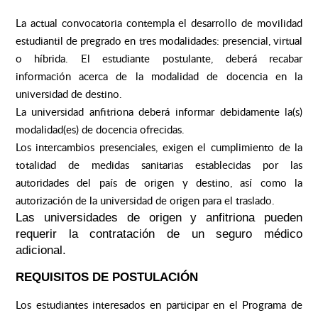
La actual convocatoria contempla el desarrollo de movilidad
estudiantil de pregrado en tres modalidades: presencial, virtual
o híbrida. El estudiante postulante, deberá recabar
información acerca de la modalidad de docencia en la
universidad de destino.
La universidad anfitriona deberá informar debidamente la(s)
modalidad(es) de docencia ofrecidas.
Los intercambios presenciales, exigen el cumplimiento de la
totalidad de medidas sanitarias establecidas por las
autoridades del país de origen y destino, así como la
autorización de la universidad de origen para el traslado.
Las universidades de origen y anfitriona pueden
requerir la contratación de un seguro médico
adicional.
REQUISITOS DE POSTULACIÓN
Los estudiantes interesados en participar en el Programa de