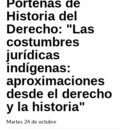
Porteñas de
Historia del
Derecho: "Las
costumbres
jurídicas
indígenas:
aproximaciones
desde el derecho
y la historia"
Martes 24 de octubre