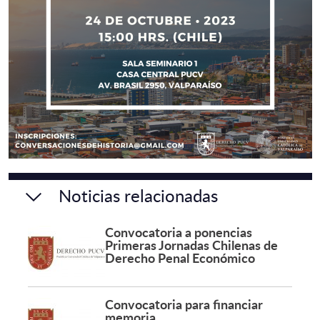
Noticias relacionadas
Convocatoria a ponencias
Primeras Jornadas Chilenas de
Derecho Penal Económico
Convocatoria para financiar
memoria