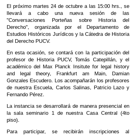
El próximo martes 24 de octubre a las 15:00 hrs., se
llevará a cabo una nueva sesión de las
"Conversaciones Porteñas sobre Historia del
Derecho", organizada por el Departamento de
Estudios Históricos Jurídicos y la Cátedra de Historia
del Derecho PUCV.
En esta ocasión, se contará con la participación del
profesor de Historia PUCV, Tomás Catepillán, y el
académico del Max Planck Insitute for legal history
and legal theory, Frankfurt am Main, Damian
Gonzales Escudero. Los acompañarán los profesores
de nuestra Escuela, Carlos Salinas, Patricio Lazo y
Fernando Pérez.
La instancia se desarrollará de manera presencial en
la sala seminario 1 de nuestra Casa Central (4to
piso).
Para participar, se recibirán inscripciones al