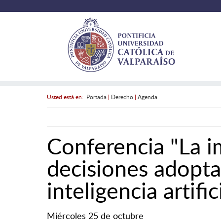
Usted está en:
Portada
|
Derecho
|
Agenda
Conferencia "La 
decisiones adopta
inteligencia artific
Miércoles 25 de octubre