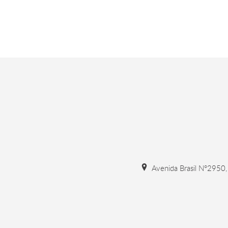
Avenida Brasil N°2950, 