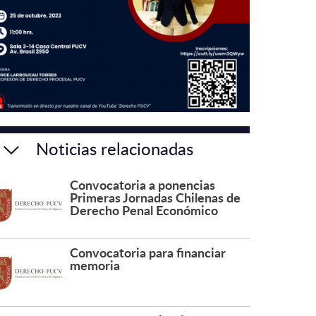
Noticias relacionadas
Convocatoria a ponencias
Primeras Jornadas Chilenas de
Derecho Penal Económico
Convocatoria para financiar
memoria