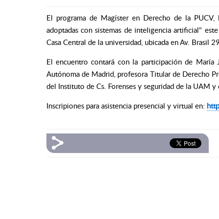
El programa de Magíster en Derecho de la PUCV, l
adoptadas con sistemas de inteligencia artificial"
este 
Casa Central de la universidad, ubicada en Av. Brasil 2
El encuentro contará con la participación de
María 
Autónoma de Madrid, profesora Titular de Derecho P
del Instituto de Cs. Forenses y seguridad de la UAM y
Inscripiones para asistencia presencial y virtual en:
htt