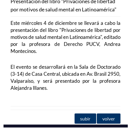
Presentación del libro "Privaciones de libertad
por motivos de salud mental en Latinoamérica"
Este miércoles 4 de diciembre se llevará a cabo la
presentación del libro "Privaciones de libertad por
motivos de salud mental en Latinoamérica", editado
por la profesora de Derecho PUCV, Andrea
Montecinos.
El evento se desarrollará en la Sala de Doctorado
(3-14) de Casa Central, ubicada en Av. Brasil 2950,
Valparaíso, y será presentado por la profesora
Alejandra Illanes.
subir
volver