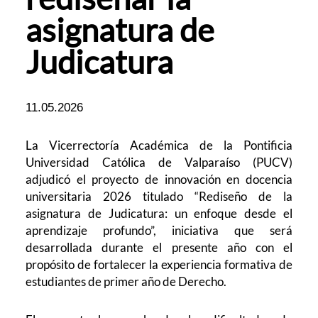
asignatura de
Judicatura
11.05.2026
La Vicerrectoría Académica de la Pontificia
Universidad Católica de Valparaíso (PUCV)
adjudicó el proyecto de innovación en docencia
universitaria 2026 titulado “Rediseño de la
asignatura de Judicatura: un enfoque desde el
aprendizaje profundo”, iniciativa que será
desarrollada durante el presente año con el
propósito de fortalecer la experiencia formativa de
estudiantes de primer año de Derecho.