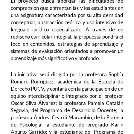
El proyecto busca abordar las dificultades de
comprensión que enfrentan las y los estudiantes en
una asignatura caracterizada por su alta densidad
conceptual, abstracción teórica y uso intensivo de
lenguaje jurídico especializado. A través de un
rediseño curricular integral, la propuesta pondrá el
foco en contenidos, estrategias de aprendizaje y
sistemas de evaluación orientados a promover un
aprendizaje más significativo y profundo.
La iniciativa será dirigida por la profesora Sophía
Romero Rodríguez, académica de la Escuela de
Derecho PUCV, y contará con la participación de un
equipo interdisciplinario integrado por el profesor
Oscar Silva Álvarez; la profesora Pamela Catalán
Segovia, del Programa de Desarrollo Docente; la
profesora Andrea Ceardi Marambio, de la Escuela
de Psicología; la estudiante de pregrado Karin
Aburto Garrido; y la estudiante del Programa de