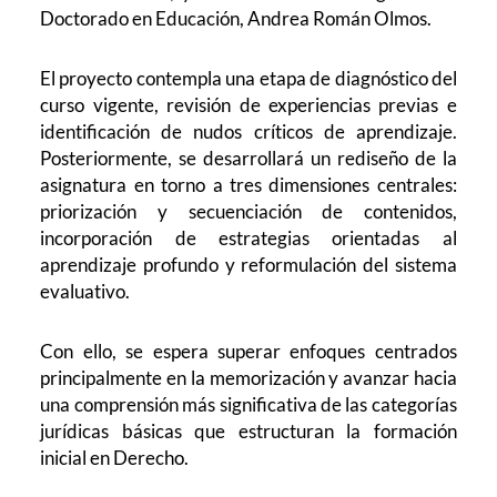
Doctorado en Educación, Andrea Román Olmos.
El proyecto contempla una etapa de diagnóstico del
curso vigente, revisión de experiencias previas e
identificación de nudos críticos de aprendizaje.
Posteriormente, se desarrollará un rediseño de la
asignatura en torno a tres dimensiones centrales:
priorización y secuenciación de contenidos,
incorporación de estrategias orientadas al
aprendizaje profundo y reformulación del sistema
evaluativo.
Con ello, se espera superar enfoques centrados
principalmente en la memorización y avanzar hacia
una comprensión más significativa de las categorías
jurídicas básicas que estructuran la formación
inicial en Derecho.