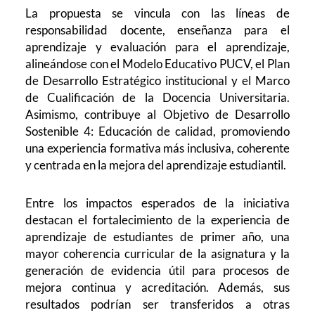
La propuesta se vincula con las líneas de
responsabilidad docente, enseñanza para el
aprendizaje y evaluación para el aprendizaje,
alineándose con el Modelo Educativo PUCV, el Plan
de Desarrollo Estratégico institucional y el Marco
de Cualificación de la Docencia Universitaria.
Asimismo, contribuye al Objetivo de Desarrollo
Sostenible 4: Educación de calidad, promoviendo
una experiencia formativa más inclusiva, coherente
y centrada en la mejora del aprendizaje estudiantil.
Entre los impactos esperados de la iniciativa
destacan el fortalecimiento de la experiencia de
aprendizaje de estudiantes de primer año, una
mayor coherencia curricular de la asignatura y la
generación de evidencia útil para procesos de
mejora continua y acreditación. Además, sus
resultados podrían ser transferidos a otras