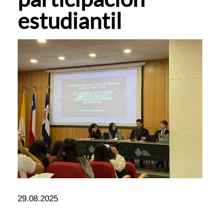
estudiantil
29.08.2025