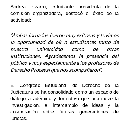
Andrea Pizarro, estudiante presidenta de la
comisión organizadora, destacó el éxito de la
actividad:
“Ambas jornadas fueron muy exitosas y tuvimos
la oportunidad de oír a estudiantes tanto de
nuestra universidad como de otras
instituciones. Agradecemos la presencia del
público y muy especialmente a los profesores de
Derecho Procesal que nos acompañaron”.
El Congreso Estudiantil de Derecho de la
Judicatura se ha consolidado como un espacio de
diálogo académico y formativo que promueve la
investigación, el intercambio de ideas y la
colaboración entre futuras generaciones de
juristas.