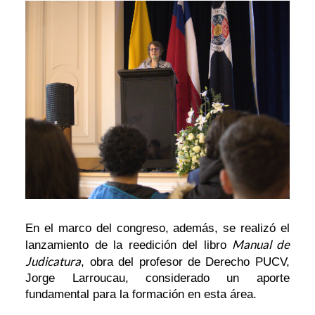
En el marco del congreso, además, se realizó el
Manual de
lanzamiento de la reedición del libro
Judicatura
, obra del profesor de Derecho PUCV,
Jorge Larroucau, considerado un aporte
fundamental para la formación en esta área.