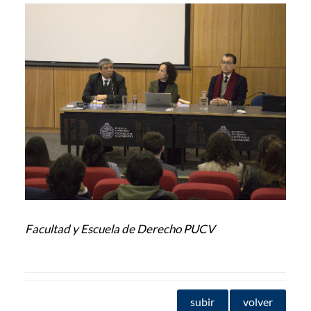
Facultad y Escuela de Derecho PUCV
subir
volver