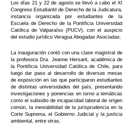
Los días 21 y 22 de agosto se llevó a cabo el XI
Congreso Estudiantil de Derecho de la Judicatura,
instancia organizada por estudiantes de la
Escuela de Derecho de la Pontificia Universidad
Católica de Valparaíso (PUCV), con el auspicio
del estudio jurídico Veragua Abogadas Asociadas.
La inauguración contó con una clase magistral de
la profesora Dra. Jeanne Hersant, académica de
la Pontificia Universidad Católica de Chile, para
luego dar paso al desarrollo de diversas mesas
de exposición en las que participaron estudiantes
de distintas universidades del país, presentando
investigaciones y ponencias en torno a temáticas
como el subsidio de incapacidad laboral de origen
común, la inestabilidad de la jurisprudencia en la
Corte Suprema, el Gobierno Judicial y la justicia
ambiental, entre otras.