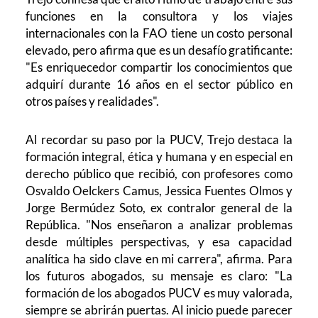
funciones en la consultora y los viajes
internacionales con la FAO tiene un costo personal
elevado, pero afirma que es un desafío gratificante:
"Es enriquecedor compartir los conocimientos que
adquirí durante 16 años en el sector público en
otros países y realidades".
Al recordar su paso por la PUCV, Trejo destaca la
formación integral, ética y humana y en especial en
derecho público que recibió, con profesores como
Osvaldo Oelckers Camus, Jessica Fuentes Olmos y
Jorge Bermúdez Soto, ex contralor general de la
República. "Nos enseñaron a analizar problemas
desde múltiples perspectivas, y esa capacidad
analítica ha sido clave en mi carrera", afirma. Para
los futuros abogados, su mensaje es claro: "La
formación de los abogados PUCV es muy valorada,
siempre se abrirán puertas. Al inicio puede parecer