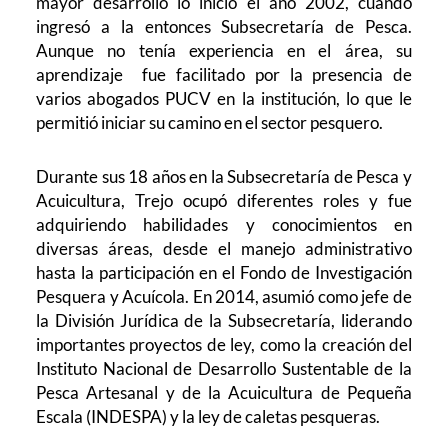
mayor desarrollo lo inició el año 2002, cuando
ingresó a la entonces Subsecretaría de Pesca.
Aunque no tenía experiencia en el área, su
aprendizaje fue facilitado por la presencia de
varios abogados PUCV en la institución, lo que le
permitió iniciar su camino en el sector pesquero.
Durante sus 18 años en la Subsecretaría de Pesca y
Acuicultura, Trejo ocupó diferentes roles y fue
adquiriendo habilidades y conocimientos en
diversas áreas, desde el manejo administrativo
hasta la participación en el Fondo de Investigación
Pesquera y Acuícola. En 2014, asumió como jefe de
la División Jurídica de la Subsecretaría, liderando
importantes proyectos de ley, como la creación del
Instituto Nacional de Desarrollo Sustentable de la
Pesca Artesanal y de la Acuicultura de Pequeña
Escala (INDESPA) y la ley de caletas pesqueras.