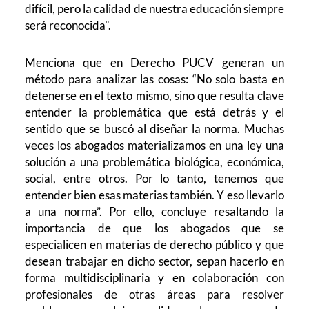
difícil, pero la calidad de nuestra educación siempre
será reconocida".
Menciona que en Derecho PUCV generan un
método para analizar las cosas: “No solo basta en
detenerse en el texto mismo, sino que resulta clave
entender la problemática que está detrás y el
sentido que se buscó al diseñar la norma. Muchas
veces los abogados materializamos en una ley una
solución a una problemática biológica, económica,
social, entre otros. Por lo tanto, tenemos que
entender bien esas materias también. Y eso llevarlo
a una norma”. Por ello, concluye resaltando la
importancia de que los abogados que se
especialicen en materias de derecho público y que
desean trabajar en dicho sector, sepan hacerlo en
forma multidisciplinaria y en colaboración con
profesionales de otras áreas para resolver