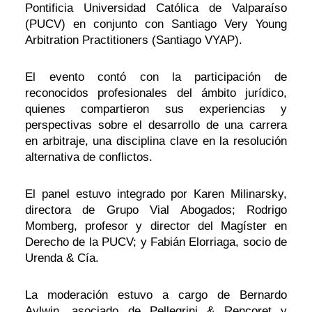
Pontificia Universidad Católica de Valparaíso
(PUCV) en conjunto con Santiago Very Young
Arbitration Practitioners (Santiago VYAP).
El evento contó con la participación de
reconocidos profesionales del ámbito jurídico,
quienes compartieron sus experiencias y
perspectivas sobre el desarrollo de una carrera
en arbitraje, una disciplina clave en la resolución
alternativa de conflictos.
El panel estuvo integrado por Karen Milinarsky,
directora de Grupo Vial Abogados; Rodrigo
Momberg, profesor y director del Magíster en
Derecho de la PUCV; y Fabián Elorriaga, socio de
Urenda & Cía.
La moderación estuvo a cargo de Bernardo
Aylwin, asociado de Pellegrini & Rencoret y