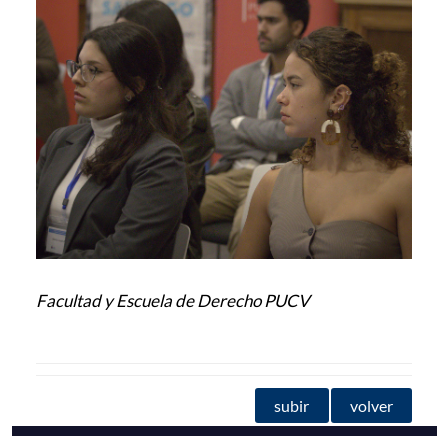
Facultad y Escuela de Derecho PUCV
subir
volver