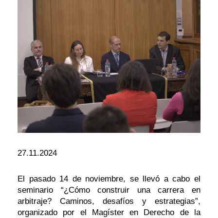
27.11.2024
El pasado 14 de noviembre, se llevó a cabo el
seminario “¿Cómo construir una carrera en
arbitraje? Caminos, desafíos y estrategias”,
organizado por el Magíster en Derecho de la