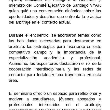
miembro del Comité Ejecutivo de Santiago VYAP,
quien guió una conversación dinámica sobre las
oportunidades y desafíos que enfrenta la práctica
del arbitraje en el contexto actual.
Durante el encuentro, se abordaron temas como
las habilidades necesarias para destacarse en
arbitraje, las estrategias para insertarse en este
competitivo campo y la importancia de la
especialización académica y profesional.
Asimismo, los expositores destacaron el rol de la
cooperación interdisciplinaria y las redes de
contacto para fortalecer una trayectoria en esta
área.
El seminario ofreció un espacio para reflexionar y
motivar a estudiantes, jóvenes abogados y
profesionales interesados en el arbitraje,