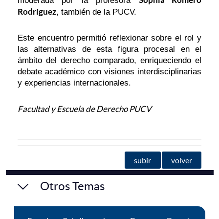
moderada por la profesora
Rodríguez
, también de la PUCV.
Este encuentro permitió reflexionar sobre el rol y
las alternativas de esta figura procesal en el
ámbito del derecho comparado, enriqueciendo el
debate académico con visiones interdisciplinarias
y experiencias internacionales.
Facultad y Escuela de Derecho PUCV
subir
volver
Otros Temas