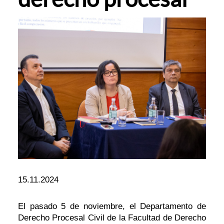
15.11.2024
El pasado 5 de noviembre, el Departamento de
Derecho Procesal Civil de la Facultad de Derecho