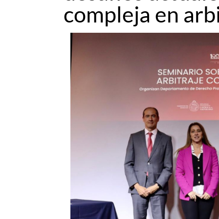
compleja en arbi