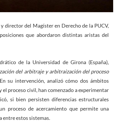
 y director del Magíster en Derecho de la PUCV,
osiciones que abordaron distintas aristas del
drático de la Universidad de Girona (España),
zación del arbitraje y arbitraización del proceso
 En su intervención, analizó cómo dos ámbitos
 y el proceso civil, han comenzado a experimentar
có, si bien persisten diferencias estructurales
 un proceso de acercamiento que permite una
 entre estos sistemas.