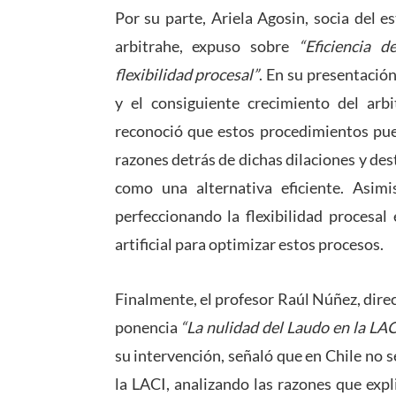
Por su parte, Ariela Agosin, socia del es
arbitrahe, expuso sobre
“Eficiencia d
flexibilidad procesal”
. En su presentació
y el consiguiente crecimiento del arb
reconoció que estos procedimientos pue
razones detrás de dichas dilaciones y des
como una alternativa eficiente. Asim
perfeccionando la flexibilidad procesal
artificial para optimizar estos procesos.
Finalmente, el profesor Raúl Núñez, dir
ponencia
“La nulidad del Laudo en la LAC
su intervención, señaló que en Chile no 
la LACI, analizando las razones que expl