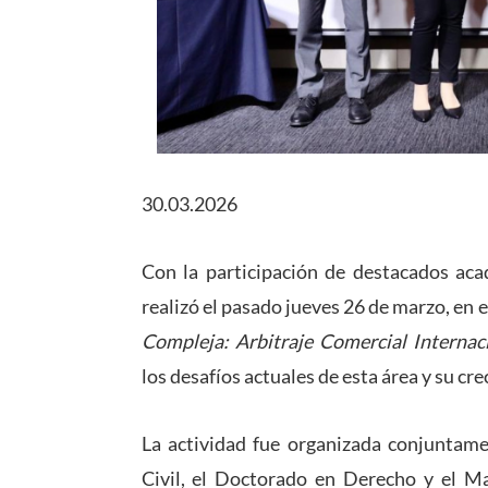
30.03.2026
Con la participación de destacados aca
realizó el pasado jueves 26 de marzo, en 
Compleja: Arbitraje Comercial Internac
los desafíos actuales de esta área y su cr
La actividad fue organizada conjuntam
Civil, el Doctorado en Derecho y el M