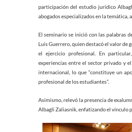
participación del estudio jurídico Alba
abogados especializados en la temática, 
El seminario se inició con las palabras
Luis Guerrero, quien destacó el valor de 
el ejercicio profesional. En particul
experiencias entre el sector privado y 
internacional, lo que “constituye un apo
profesional de los estudiantes”.
Asimismo, relevó la presencia de exalum
Albagli Zaliasnik, enfatizando el vínculo