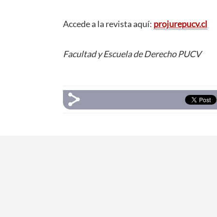
Accede a la revista aquí:
projurepucv.cl
Facultad y Escuela de Derecho PUCV