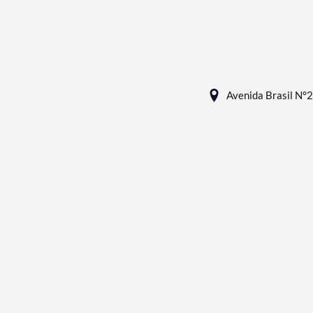
Avenida Brasil N°2