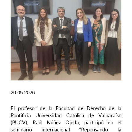
20.05.2026
El profesor de la Facultad de Derecho de la
Pontificia Universidad Católica de Valparaíso
(PUCV), Raúl Núñez Ojeda, participó en el
seminario internacional “Repensando la