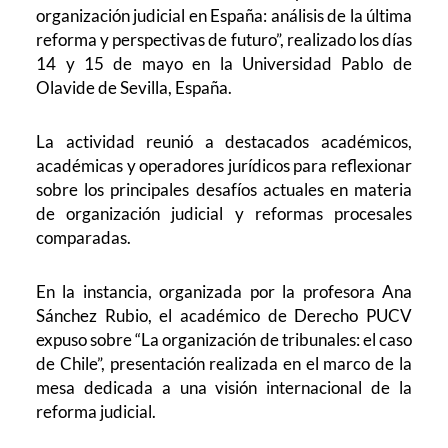
organización judicial en España: análisis de la última
reforma y perspectivas de futuro”, realizado los días
14 y 15 de mayo en la Universidad Pablo de
Olavide de Sevilla, España.
La actividad reunió a destacados académicos,
académicas y operadores jurídicos para reflexionar
sobre los principales desafíos actuales en materia
de organización judicial y reformas procesales
comparadas.
En la instancia, organizada por la profesora Ana
Sánchez Rubio, el académico de Derecho PUCV
expuso sobre “La organización de tribunales: el caso
de Chile”, presentación realizada en el marco de la
mesa dedicada a una visión internacional de la
reforma judicial.