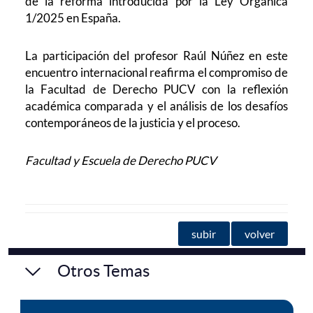
de la reforma introducida por la Ley Orgánica
1/2025 en España.
La participación del profesor Raúl Núñez en este
encuentro internacional reafirma el compromiso de
la Facultad de Derecho PUCV con la reflexión
académica comparada y el análisis de los desafíos
contemporáneos de la justicia y el proceso.
Facultad y Escuela de Derecho PUCV
subir
volver
Otros Temas