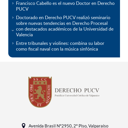
Francisco Cabello es el nuevo Doctor en Derecho
PUCV
Doctorado en Derecho PUCV realizó seminario
sobre nuevas tendencias en Derecho Procesal
con destacados académicos de la Universidad de
Valencia
Entre tribunales y violines: combina su labor
como fiscal naval con la música sinfónica
Avenida Brasil N°2950, 2° Piso, Valparaíso