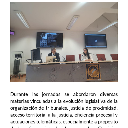
Durante las jornadas se abordaron diversas
materias vinculadas a la evolución legislativa de la
organización de tribunales, justicia de proximidad,
acceso territorial a la justicia, eficiencia procesal y
actuaciones telemáticas, especialmente a propósito