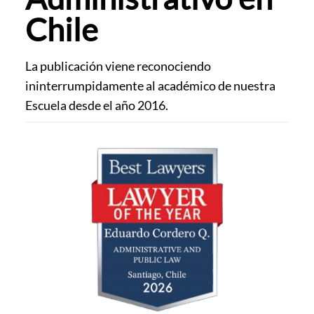
Chile
La publicación viene reconociendo
ininterrumpidamente al académico de nuestra
Escuela desde el año 2016.