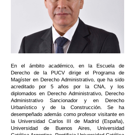
En el ámbito académico, en la Escuela de
Derecho de la PUCV dirige el Programa de
Magíster en Derecho Administrativo, que ha sido
acreditado por 5 años por la CNA, y los
diplomados en Derecho Administrativo, Derecho
Administrativo Sancionador y en Derecho
Urbanístico y de la Construcción. Se ha
desempeñado además como profesor visitante en
la Universidad Carlos III de Madrid (España),
Universidad de Buenos Aires, Universidad