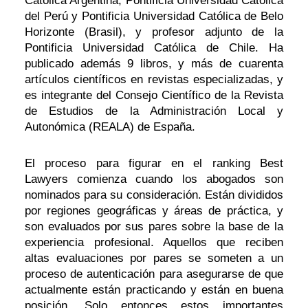
Católica Argentina, Pontificia Universidad Católica
del Perú y Pontificia Universidad Católica de Belo
Horizonte (Brasil), y profesor adjunto de la
Pontificia Universidad Católica de Chile. Ha
publicado además 9 libros, y más de cuarenta
artículos científicos en revistas especializadas, y
es integrante del Consejo Científico de la Revista
de Estudios de la Administración Local y
Autonómica (REALA) de España.
El proceso para figurar en el ranking Best
Lawyers comienza cuando los abogados son
nominados para su consideración. Están divididos
por regiones geográficas y áreas de práctica, y
son evaluados por sus pares sobre la base de la
experiencia profesional. Aquellos que reciben
altas evaluaciones por pares se someten a un
proceso de autenticación para asegurarse de que
actualmente están practicando y están en buena
posición. Solo entonces estos importantes