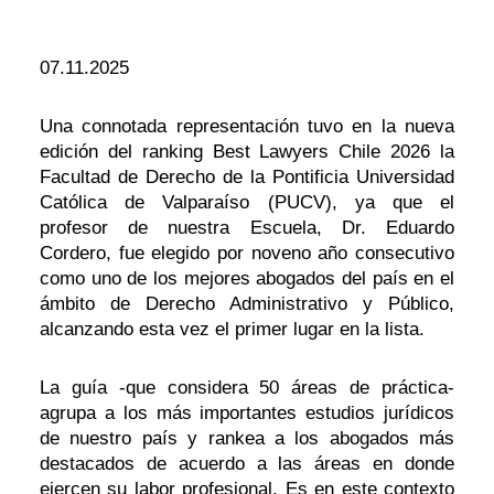
07.11.2025
Una connotada representación tuvo en la nueva
edición del ranking Best Lawyers Chile 2026 la
Facultad de Derecho de la Pontificia Universidad
Católica de Valparaíso (PUCV), ya que el
profesor de nuestra Escuela, Dr. Eduardo
Cordero, fue elegido por noveno año consecutivo
como uno de los mejores abogados del país en el
ámbito de Derecho Administrativo y Público,
alcanzando esta vez el primer lugar en la lista.
La guía -que considera 50 áreas de práctica-
agrupa a los más importantes estudios jurídicos
de nuestro país y rankea a los abogados más
destacados de acuerdo a las áreas en donde
ejercen su labor profesional. Es en este contexto