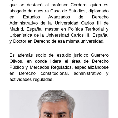
que se destacó al profesor Cordero, quien es
abogado de nuestra Casa de Estudios, diplomado
en Estudios Avanzados de Derecho
Administrativo de la Universidad Carlos III de
Madrid, España, máster en Política Territorial y
Urbanística de la Universidad Carlos III, España,
y Doctor en Derecho de esa misma universidad.
Es además socio del estudio jurídico Guerrero
Olivos, en donde lidera el área de Derecho
Público y Mercados Regulados, especializándose
en Derecho constitucional, administrativo y
actividades reguladas.