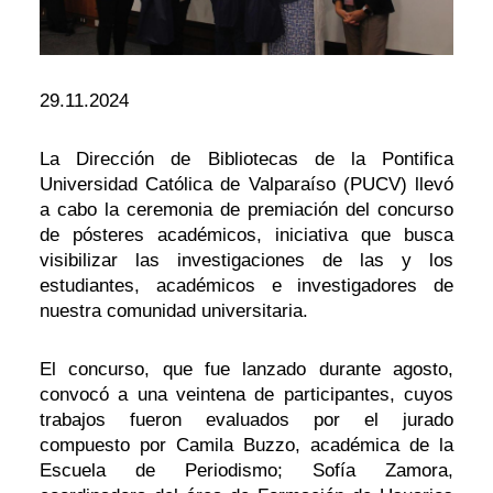
29.11.2024
La Dirección de Bibliotecas de la Pontifica
Universidad Católica de Valparaíso (PUCV) llevó
a cabo la ceremonia de premiación del concurso
de pósteres académicos, iniciativa que busca
visibilizar las investigaciones de las y los
estudiantes, académicos e investigadores de
nuestra comunidad universitaria.
El concurso, que fue lanzado durante agosto,
convocó a una veintena de participantes, cuyos
trabajos fueron evaluados por el jurado
compuesto por Camila Buzzo, académica de la
Escuela de Periodismo; Sofía Zamora,