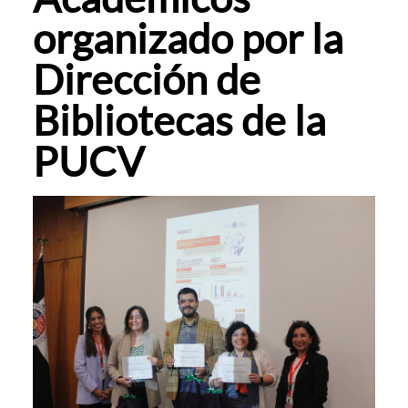
organizado por la
Dirección de
Bibliotecas de la
PUCV