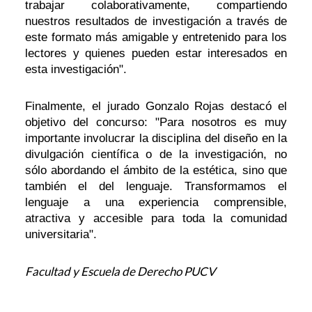
trabajar colaborativamente, compartiendo
nuestros resultados de investigación a través de
este formato más amigable y entretenido para los
lectores y quienes pueden estar interesados en
esta investigación".
Finalmente, el jurado Gonzalo Rojas destacó el
objetivo del concurso: "Para nosotros es muy
importante involucrar la disciplina del diseño en la
divulgación científica o de la investigación, no
sólo abordando el ámbito de la estética, sino que
también el del lenguaje. Transformamos el
lenguaje a una experiencia comprensible,
atractiva y accesible para toda la comunidad
universitaria".
Facultad y Escuela de Derecho PUCV