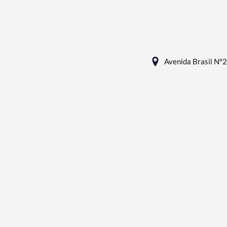
Avenida Brasil N°2