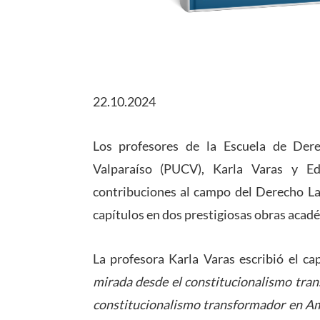
22.10.2024
Los profesores de la Escuela de Dere
Valparaíso (PUCV), Karla Varas y Ed
contribuciones al campo del Derecho Lab
capítulos en dos prestigiosas obras acad
La profesora Karla Varas escribió el ca
mirada desde el constitucionalismo tra
constitucionalismo transformador en Am