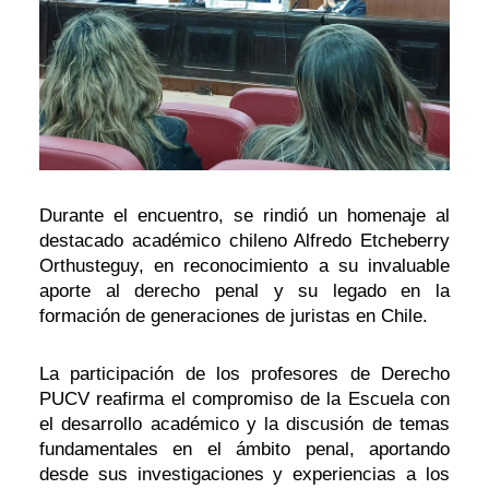
Durante el encuentro, se rindió un homenaje al
destacado académico chileno Alfredo Etcheberry
Orthusteguy, en reconocimiento a su invaluable
aporte al derecho penal y su legado en la
formación de generaciones de juristas en Chile.
La participación de los profesores de Derecho
PUCV reafirma el compromiso de la Escuela con
el desarrollo académico y la discusión de temas
fundamentales en el ámbito penal, aportando
desde sus investigaciones y experiencias a los