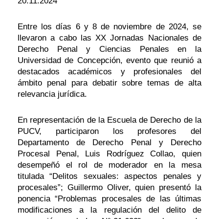
20.11.2024
Entre los días 6 y 8 de noviembre de 2024, se
llevaron a cabo las XX Jornadas Nacionales de
Derecho Penal y Ciencias Penales en la
Universidad de Concepción, evento que reunió a
destacados académicos y profesionales del
ámbito penal para debatir sobre temas de alta
relevancia jurídica.
En representación de la Escuela de Derecho de la
PUCV, participaron los profesores del
Departamento de Derecho Penal y Derecho
Procesal Penal, Luis Rodríguez Collao, quien
desempeñó el rol de moderador en la mesa
titulada “Delitos sexuales: aspectos penales y
procesales”; Guillermo Oliver, quien presentó la
ponencia “Problemas procesales de las últimas
modificaciones a la regulación del delito de