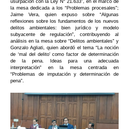
usurpación con la Ley N° 21.633”, en el marco de
la mesa dedicada a los “Problemas procesales”;
Jaime Vera, quien expuso sobre “Algunas
reflexiones sobre los fundamentos de los nuevos
delitos ambientales: bien jurídico y modelo
subyacente de regulación”, contribuyendo al
análisis en la mesa sobre “Delitos ambientales” y
Gonzalo Agliati, quien abordó el tema “La noción
de ‘mal del delito’ como factor de determinación
de la pena. Ideas para una adecuada
interpretación” en la mesa centrada en
“Problemas de imputación y determinación de
pena”.