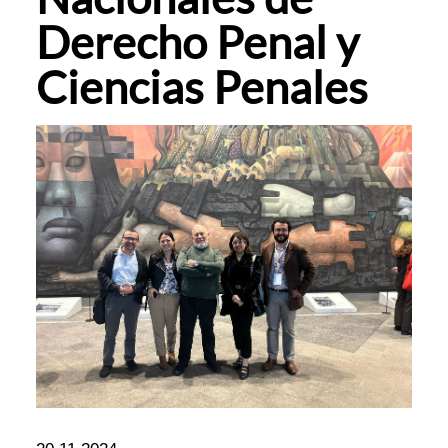
Derecho Penal y
Ciencias Penales