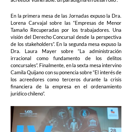
En la primera mesa de las Jornadas expuso la Dra.
Lorena Carvajal sobre las “Empresas de Menor
Tamaño Recuperadas por los trabajadores. Una
visión del Derecho Concursal desde la perspectiva
de los stakeholders”. En la segunda mesa expuso la
Dra. Laura Mayer sobre “La administración
irracional como fundamento de los delitos
concursales”. Finalmente, en la sexta mesa intervino
Camila Quijano con su ponencia sobre “El interés de
los acreedores como terceros durante la crisis
financiera de la empresa en el ordenamiento
jurídico chileno”.