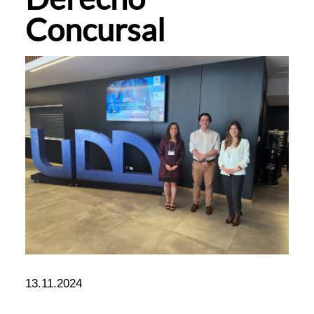
Concursal
13.11.2024