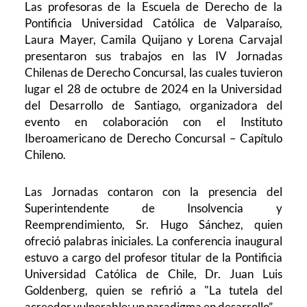
Las profesoras de la Escuela de Derecho de la
Pontificia Universidad Católica de Valparaíso,
Laura Mayer, Camila Quijano y Lorena Carvajal
presentaron sus trabajos en las IV Jornadas
Chilenas de Derecho Concursal, las cuales tuvieron
lugar el 28 de octubre de 2024 en la Universidad
del Desarrollo de Santiago, organizadora del
evento en colaboración con el Instituto
Iberoamericano de Derecho Concursal – Capítulo
Chileno.
Las Jornadas contaron con la presencia del
Superintendente de Insolvencia y
Reemprendimiento, Sr. Hugo Sánchez, quien
ofreció palabras iniciales. La conferencia inaugural
estuvo a cargo del profesor titular de la Pontificia
Universidad Católica de Chile, Dr. Juan Luis
Goldenberg, quien se refirió a "La tutela del
acreedor vulnerable: un paradigma en desarrollo”.