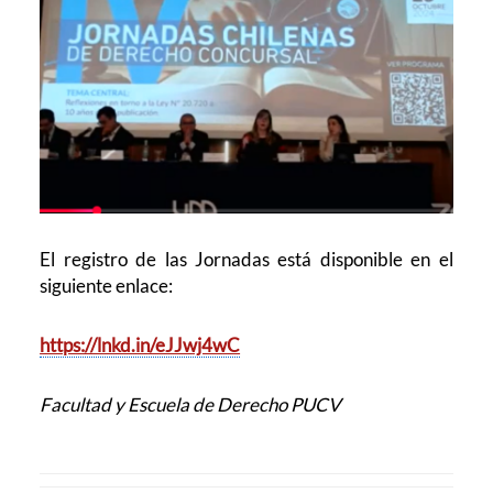
El registro de las Jornadas está disponible en el
siguiente enlace:
https://lnkd.in/eJJwj4wC
Facultad y Escuela de Derecho PUCV