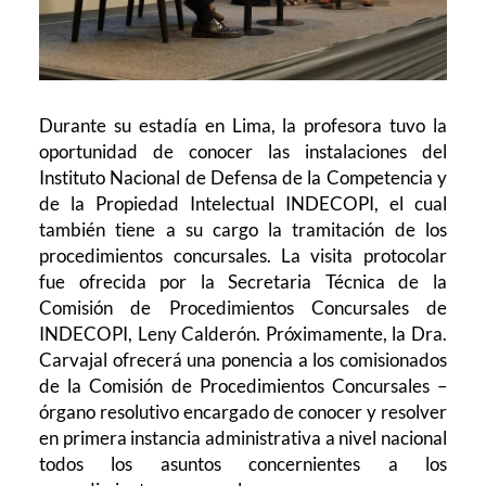
Durante su estadía en Lima, la profesora tuvo la
oportunidad de conocer las instalaciones del
Instituto Nacional de Defensa de la Competencia y
de la Propiedad Intelectual INDECOPI, el cual
también tiene a su cargo la tramitación de los
procedimientos concursales. La visita protocolar
fue ofrecida por la Secretaria Técnica de la
Comisión de Procedimientos Concursales de
INDECOPI, Leny Calderón. Próximamente, la Dra.
Carvajal ofrecerá una ponencia a los comisionados
de la
Comisión de Procedimientos Concursales –
órgano resolutivo encargado de conocer y resolver
en primera instancia administrativa a nivel nacional
todos los asuntos concernientes a los