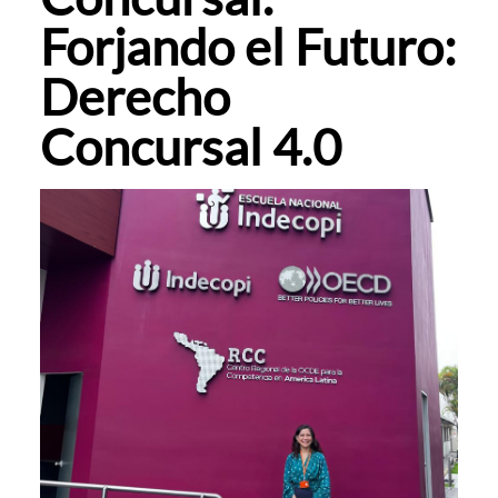
Forjando el Futuro:
Derecho
Concursal 4.0