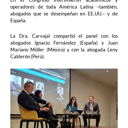
operadores de toda América Latina –también,
abogados que se desempeñan en EE.UU.– y de
España.
La Dra. Carvajal compartió el panel con los
abogados Ignacio Fernández (España) y Juan
Mariano Möller (México) y con la abogada Leny
Calderón (Perú).