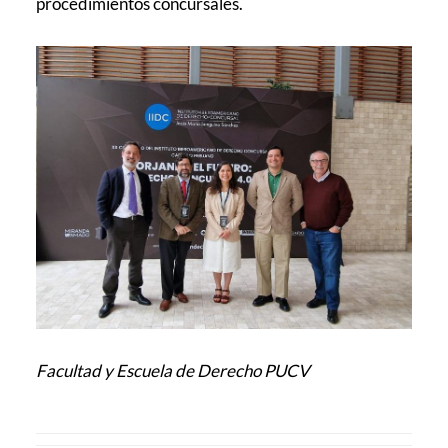
procedimientos concursales.
Facultad y Escuela de Derecho PUCV