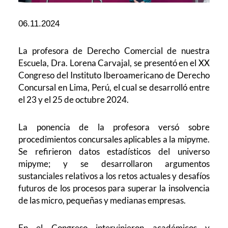
06.11.2024
La profesora de Derecho Comercial de nuestra
Escuela, Dra. Lorena Carvajal, se presentó en el XX
Congreso del Instituto Iberoamericano de Derecho
Concursal en Lima, Perú, el cual se desarrolló entre
el 23 y el 25 de octubre 2024.
La ponencia de la profesora versó sobre
procedimientos concursales aplicables a la mipyme.
Se refirieron datos estadísticos del universo
mipyme; y se desarrollaron argumentos
sustanciales relativos a los retos actuales y desafíos
futuros de los procesos para superar la insolvencia
de las micro, pequeñas y medianas empresas.
En el Congreso intervinieron académicos y