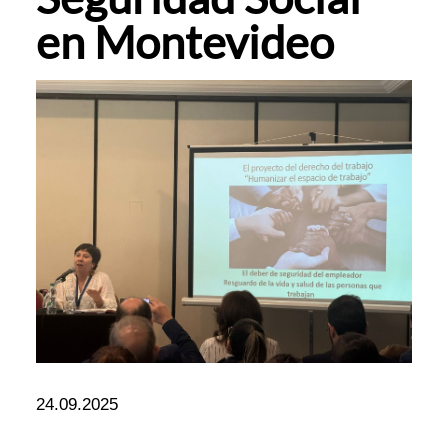
en Montevideo
24.09.2025