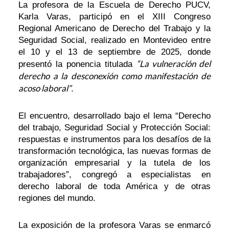
La profesora de la Escuela de Derecho PUCV,
Karla Varas, participó en el XIII Congreso
Regional Americano de Derecho del Trabajo y la
Seguridad Social, realizado en Montevideo entre
el 10 y el 13 de septiembre de 2025, donde
“La vulneración del
presentó la ponencia titulada
derecho a la desconexión como manifestación de
acoso laboral”
.
El encuentro, desarrollado bajo el lema “Derecho
del trabajo, Seguridad Social y Protección Social:
respuestas e instrumentos para los desafíos de la
transformación tecnológica, las nuevas formas de
organización empresarial y la tutela de los
trabajadores”, congregó a especialistas en
derecho laboral de toda América y de otras
regiones del mundo.
La exposición de la profesora Varas se enmarcó