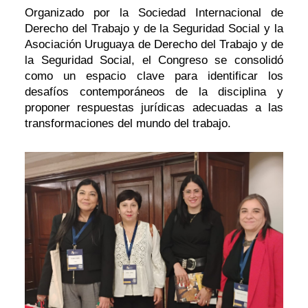
Organizado por la Sociedad Internacional de
Derecho del Trabajo y de la Seguridad Social y la
Asociación Uruguaya de Derecho del Trabajo y de
la Seguridad Social, el Congreso se consolidó
como un espacio clave para identificar los
desafíos contemporáneos de la disciplina y
proponer respuestas jurídicas adecuadas a las
transformaciones del mundo del trabajo.