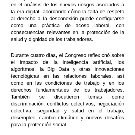
en el análisis de los nuevos riesgos asociados a
la era digital, abordando cómo la falta de respeto
al derecho a la desconexión puede configurarse
como una práctica de acoso laboral, con
consecuencias relevantes en la protección de la
salud y dignidad de los trabajadores.
Durante cuatro días, el Congreso reflexionó sobre
el impacto de la inteligencia artificial, los
algoritmos, la Big Data y otras innovaciones
tecnológicas en las relaciones laborales, así
como en las condiciones de trabajo y en los
derechos fundamentales de los trabajadores.
También se discutieron temas como
discriminación, conflictos colectivos, negociación
colectiva, seguridad y salud en el trabajo,
desempleo, cambio climático y nuevos desafíos
para la protección social.