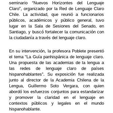
seminario “Nuevos Horizontes del Lenguaje
Claro”, organizado por la Red de Lenguaje Claro
Chile. La actividad, que reunió a funcionarios
públicos, académicos y público general, tuvo
lugar en la Sala de Sesiones del Senado, en
Santiago, y buscó fortalecer la comunicación con
la ciudadanía a través del lenguaje claro.
En su intervención, la profesora Poblete presentó
el tema “La Guía panhispánica de lenguaje claro.
Una propuesta de las academias de la lengua a
las redes de lenguaje claro de países
hispanohablantes”. Su exposición fue realizada
junto al director de la Academia Chilena de la
Lengua, Guillermo Soto Vergara, con quien
abordó los esfuerzos conjuntos para estandarizar
y promover la claridad en el lenguaje en
contextos públicos y legales en el mundo
hispanohablante.