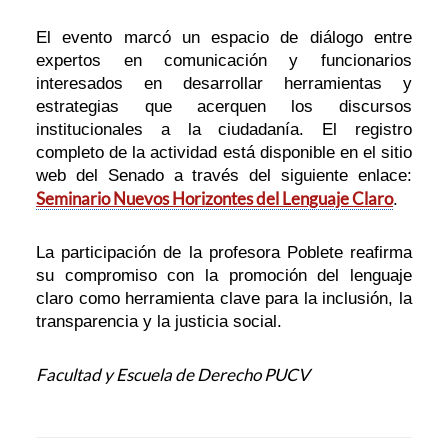
El evento marcó un espacio de diálogo entre
expertos en comunicación y funcionarios
interesados en desarrollar herramientas y
estrategias que acerquen los discursos
institucionales a la ciudadanía. El registro
completo de la actividad está disponible en el sitio
web del Senado a través del siguiente enlace:
Seminario Nuevos Horizontes del Lenguaje Claro
.
La participación de la profesora Poblete reafirma
su compromiso con la promoción del lenguaje
claro como herramienta clave para la inclusión, la
transparencia y la justicia social.
Facultad y Escuela de Derecho PUCV