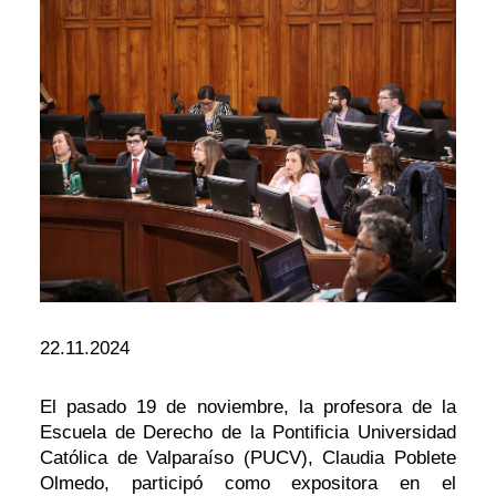
22.11.2024
El pasado 19 de noviembre, la profesora de la
Escuela de Derecho de la Pontificia Universidad
Católica de Valparaíso (PUCV), Claudia Poblete
Olmedo, participó como expositora en el