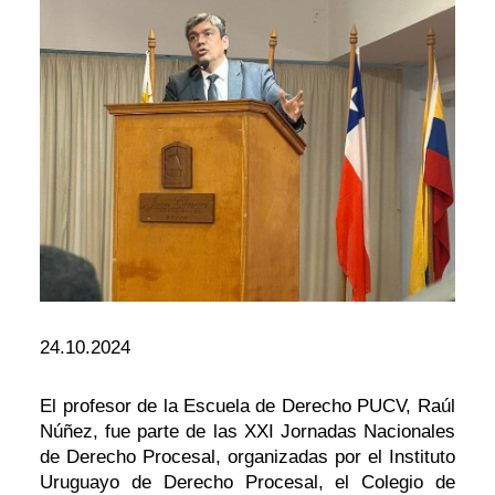
24.10.2024
El profesor de la Escuela de Derecho PUCV, Raúl
Núñez, fue parte de las XXI Jornadas Nacionales
de Derecho Procesal, organizadas por el Instituto
Uruguayo de Derecho Procesal, el Colegio de