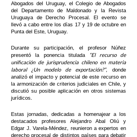
Abogados del Uruguay, el Colegio de Abogados
del Departamento de Maldonado y la Revista
Uruguaya de Derecho Procesal. El evento se
llevó a cabo entre los días 17 y 19 de octubre en
Punta del Este, Uruguay.
Durante su participación, el profesor Núñez
“El recurso de
presentó la ponencia titulada
unificación de jurisprudencia chileno en materia
laboral ¿Un modelo de exportación?”
, donde
analizó el impacto y potencial de este recurso en
la armonización de criterios judiciales en Chile, y
discutió su posible aplicación en otros sistemas
jurídicos.
Estas jornadas, dedicadas a homenajear a los
destacados profesores Alejandro Abal Oliú y
Edgar J. Varela-Méndez, reunieron a expertos en
derecho procesal de distintos países para debatir