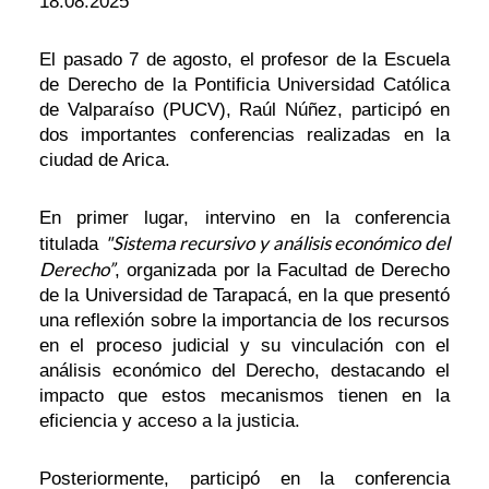
18.08.2025
El pasado 7 de agosto, el profesor de la Escuela
de Derecho de la Pontificia Universidad Católica
de Valparaíso (PUCV), Raúl Núñez, participó en
dos importantes conferencias realizadas en la
ciudad de Arica.
En primer lugar, intervino en la conferencia
"Sistema recursivo y análisis económico del
titulada
Derecho”
, organizada por la Facultad de Derecho
de la Universidad de Tarapacá, en la que presentó
una reflexión sobre la importancia de los recursos
en el proceso judicial y su vinculación con el
análisis económico del Derecho, destacando el
impacto que estos mecanismos tienen en la
eficiencia y acceso a la justicia.
Posteriormente, participó en la conferencia