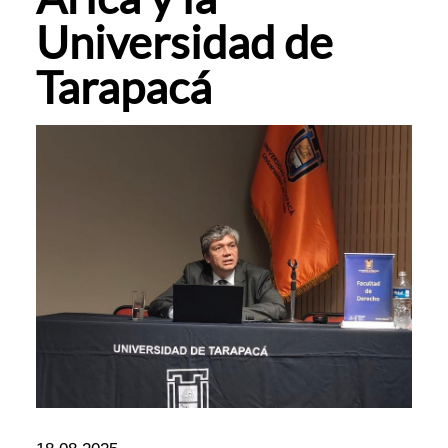
Universidad de
Tarapacá