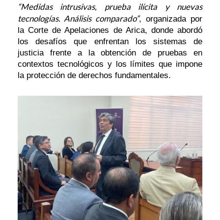
“Medidas intrusivas, prueba ilícita y nuevas
tecnologías. Análisis comparado”
, organizada por
la Corte de Apelaciones de Arica, donde abordó
los desafíos que enfrentan los sistemas de
justicia frente a la obtención de pruebas en
contextos tecnológicos y los límites que impone
la protección de derechos fundamentales.