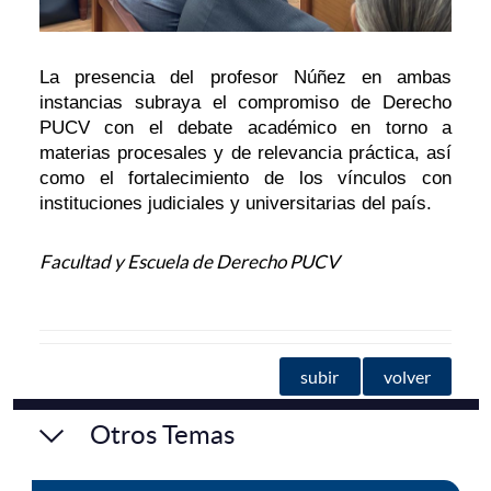
La presencia del profesor Núñez en ambas
instancias subraya el compromiso de Derecho
PUCV con el debate académico en torno a
materias procesales y de relevancia práctica, así
como el fortalecimiento de los vínculos con
instituciones judiciales y universitarias del país.
Facultad y Escuela de Derecho PUCV
subir
volver
Otros Temas