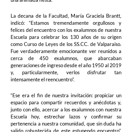
La decana de la Facultad, María Graciela Brantt,
indicó: “Estamos tremendamente orgullosos y
felices del encuentro con los exalumnos de nuestra
Escuela para celebrar los 130 años de su origen
como Curso de Leyes de los SS.CC. de Valparaíso.
Fue verdaderamente emocionante ver reunidos a
cerca de 450 exalumnos, que abarcaban
generaciones de ingreso desde el año 1950 al 2019
y, particularmente, verlos disfrutar tan
intensamente el reencuentro”.
“Ese era el fin de nuestra invitación: propiciar un
espacio para compartir recuerdos y anécdotas y,
junto con ello, acercar a los exalumnos con nuestra
Escuela hoy, estrechar lazos y confirmar su
pertenencia a nuestra comunidad, que sin duda ha
salido robustecida de este estupendo encuentro”,