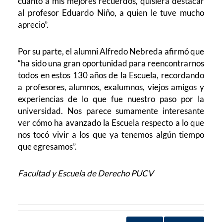
cuanto a mis mejores recuerdos, quisiera destacar
al profesor Eduardo Niño, a quien le tuve mucho
aprecio”.
Por su parte, el alumni Alfredo Nebreda afirmó que
“ha sido una gran oportunidad para reencontrarnos
todos en estos 130 años de la Escuela, recordando
a profesores, alumnos, exalumnos, viejos amigos y
experiencias de lo que fue nuestro paso por la
universidad. Nos parece sumamente interesante
ver cómo ha avanzado la Escuela respecto a lo que
nos tocó vivir a los que ya tenemos algún tiempo
que egresamos”.
Facultad y Escuela de Derecho PUCV