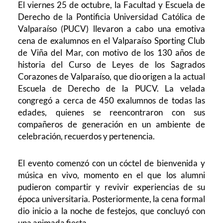
El viernes 25 de octubre, la Facultad y Escuela de
Derecho de la Pontificia Universidad Católica de
Valparaíso (PUCV) llevaron a cabo una emotiva
cena de exalumnos en el Valparaíso Sporting Club
de Viña del Mar, con motivo de los 130 años de
historia del Curso de Leyes de los Sagrados
Corazones de Valparaíso, que dio origen a la actual
Escuela de Derecho de la PUCV. La velada
congregó a cerca de 450 exalumnos de todas las
edades, quienes se reencontraron con sus
compañeros de generación en un ambiente de
celebración, recuerdos y pertenencia.
El evento comenzó con un cóctel de bienvenida y
música en vivo, momento en el que los alumni
pudieron compartir y revivir experiencias de su
época universitaria. Posteriormente, la cena formal
dio inicio a la noche de festejos, que concluyó con
una animada fiesta.