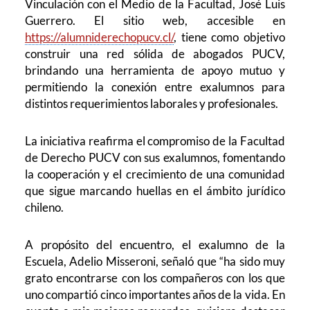
Vinculación con el Medio de la Facultad, José Luis
Guerrero. El sitio web, accesible en
https://alumniderechopucv.cl/
, tiene como objetivo
construir una red sólida de abogados PUCV,
brindando una herramienta de apoyo mutuo y
permitiendo la conexión entre exalumnos para
distintos requerimientos laborales y profesionales.
La iniciativa reafirma el compromiso de la Facultad
de Derecho PUCV con sus exalumnos, fomentando
la cooperación y el crecimiento de una comunidad
que sigue marcando huellas en el ámbito jurídico
chileno.
A propósito del encuentro, el exalumno de la
Escuela, Adelio Misseroni, señaló que “ha sido muy
grato encontrarse con los compañeros con los que
uno compartió cinco importantes años de la vida. En