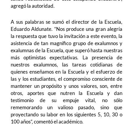
agregó la autoridad.
A sus palabras se sumó el director de la Escuela,
Eduardo Aldunate. “Nos produce una gran alegría
la respuesta que tuvo la invitación a este evento, la
asistencia de tan magnífico grupo de exalumnos y
exalumnas de la Escuela, que superó hasta nuestras
más optimistas expectativas. La presencia de
nuestros exalumnos, las tareas cotidianas de
quienes enseñamos en la Escuela y el esfuerzo de
las y los estudiantes, el compromiso consciente de
mantener un propósito y unos valores, son, entre
otros, aportes que nutren la Escuela y dan
testimonio de su empuje vital, no sólo
rememorando un valioso pasado, sino que
proyectando su labor en los siguientes 5, 10, 30 o
100 años”, comentó el académico.