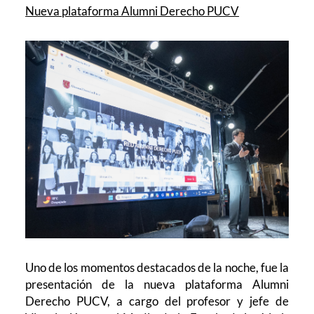
Nueva plataforma Alumni Derecho PUCV
Uno de los momentos destacados de la noche, fue la
presentación de la nueva plataforma Alumni
Derecho PUCV, a cargo del profesor y jefe de