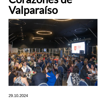
Valparaíso
29.10.2024