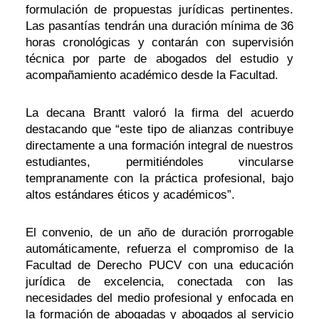
formulación de propuestas jurídicas pertinentes.
Las pasantías tendrán una duración mínima de 36
horas cronológicas y contarán con supervisión
técnica por parte de abogados del estudio y
acompañamiento académico desde la Facultad.
La decana Brantt valoró la firma del acuerdo
destacando que “este tipo de alianzas contribuye
directamente a una formación integral de nuestros
estudiantes, permitiéndoles vincularse
tempranamente con la práctica profesional, bajo
altos estándares éticos y académicos”.
El convenio, de un año de duración prorrogable
automáticamente, refuerza el compromiso de la
Facultad de Derecho PUCV con una educación
jurídica de excelencia, conectada con las
necesidades del medio profesional y enfocada en
la formación de abogadas y abogados al servicio