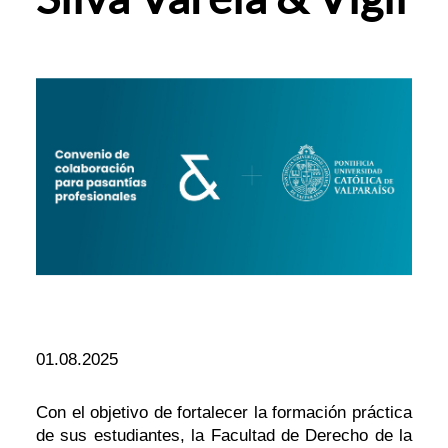
01.08.2025
Con el objetivo de fortalecer la formación práctica
de sus estudiantes, la Facultad de Derecho de la