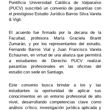
Pontificia Universidad Católica de Valparaíso
(PUCV) suscribió un convenio de pasantías con
el prestigioso Estudio Jurídico Barros Silva Varela
& Vigil.
El acuerdo fue firmado por la decana de la
Facultad, profesora María Graciela Brantt
Zumarán, y por los representantes del estudio,
Fernando Barros Vial y Juan Francisco Varela
Echaurren, en virtud de una alianza que permitirá
a estudiantes de Derecho PUCV realizar
pasantías profesionales en las oficinas del
estudio con sede en Santiago.
Este convenio busca brindar a los y las
estudiantes la oportunidad de aplicar sus
conocimientos en un entorno profesional de alto
nivel, desarrollando competencias clave como
análisis crítico, investigación jurídica aplicada y