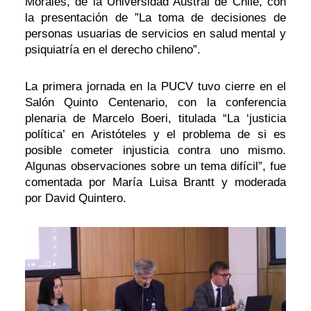
Morales, de la Universidad Austral de Chile, con
la presentación de ”La toma de decisiones de
personas usuarias de servicios en salud mental y
psiquiatría en el derecho chileno”.
La primera jornada en la PUCV tuvo cierre en el
Salón Quinto Centenario, con la conferencia
plenaria de Marcelo Boeri, titulada “La ‘justicia
política’ en Aristóteles y el problema de si es
posible cometer injusticia contra uno mismo.
Algunas observaciones sobre un tema difícil”, fue
comentada por María Luisa Brantt y moderada
por David Quintero.