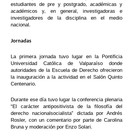
estudiantes de pre y postgrado, académicas y
académicos y, en general, investigadoras e
investigadores de la disciplina en el medio
nacional.
Jornadas
La primera jornada tuvo lugar en la Pontificia
Universidad Católica de Valparaíso donde
autoridades de la Escuela de Derecho ofrecieron
la inauguración a la actividad en el Salón Quinto
Centenario.
Durante ese día tuvo lugar la conferencia plenaria
“El carácter antipositivista de la filosofía del
derecho nacionalsocialista” dictada por Andrés
Rosler, con un comentario por parte de Carolina
Bruna y moderación por Enzo Solari.