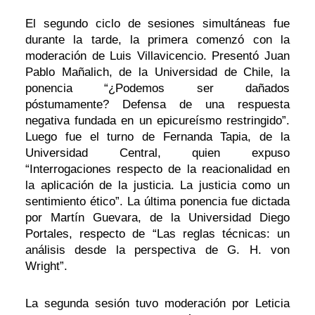
El segundo ciclo de sesiones simultáneas fue
durante la tarde, la primera comenzó con la
moderación de Luis Villavicencio. Presentó Juan
Pablo Mañalich, de la Universidad de Chile, la
ponencia “¿Podemos ser dañados
póstumamente? Defensa de una respuesta
negativa fundada en un epicureísmo restringido”.
Luego fue el turno de Fernanda Tapia, de la
Universidad Central, quien expuso
“Interrogaciones respecto de la reacionalidad en
la aplicación de la justicia. La justicia como un
sentimiento ético”. La última ponencia fue dictada
por Martín Guevara, de la Universidad Diego
Portales, respecto de “Las reglas técnicas: un
análisis desde la perspectiva de G. H. von
Wright”.
La segunda sesión tuvo moderación por Leticia