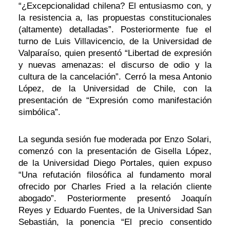
“¿Excepcionalidad chilena? El entusiasmo con, y
la resistencia a, las propuestas constitucionales
(altamente) detalladas”. Posteriormente fue el
turno de Luis Villavicencio, de la Universidad de
Valparaíso, quien presentó “Libertad de expresión
y nuevas amenazas: el discurso de odio y la
cultura de la cancelación”. Cerró la mesa Antonio
López, de la Universidad de Chile, con la
presentación de “Expresión como manifestación
simbólica”.
La segunda sesión fue moderada por Enzo Solari,
comenzó con la presentación de Gisella López,
de la Universidad Diego Portales, quien expuso
“Una refutación filosófica al fundamento moral
ofrecido por Charles Fried a la relación cliente
abogado”. Posteriormente presentó Joaquín
Reyes y Eduardo Fuentes, de la Universidad San
Sebastián, la ponencia “El precio consentido