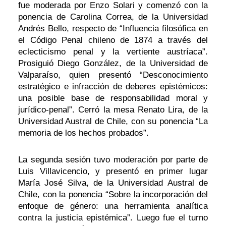
fue moderada por Enzo Solari y comenzó con la
ponencia de Carolina Correa, de la Universidad
Andrés Bello, respecto de “Influencia filosófica en
el Código Penal chileno de 1874 a través del
eclecticismo penal y la vertiente austríaca”.
Prosiguió Diego González, de la Universidad de
Valparaíso, quien presentó “Desconocimiento
estratégico e infracción de deberes epistémicos:
una posible base de responsabilidad moral y
jurídico-penal”. Cerró la mesa Renato Lira, de la
Universidad Austral de Chile, con su ponencia “La
memoria de los hechos probados”.
La segunda sesión tuvo moderación por parte de
Luis Villavicencio, y presentó en primer lugar
María José Silva, de la Universidad Austral de
Chile, con la ponencia “Sobre la incorporación del
enfoque de género: una herramienta analítica
contra la justicia epistémica”. Luego fue el turno