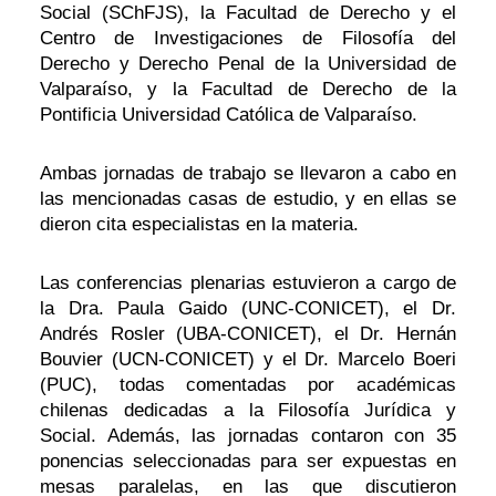
Social (SChFJS), la Facultad de Derecho y el
Centro de Investigaciones de Filosofía del
Derecho y Derecho Penal de la Universidad de
Valparaíso, y la Facultad de Derecho de la
Pontificia Universidad Católica de Valparaíso.
Ambas jornadas de trabajo se llevaron a cabo en
las mencionadas casas de estudio, y en ellas se
dieron cita especialistas en la materia.
Las conferencias plenarias estuvieron a cargo de
la Dra. Paula Gaido (UNC-CONICET), el Dr.
Andrés Rosler (UBA-CONICET), el Dr. Hernán
Bouvier (UCN-CONICET) y el Dr. Marcelo Boeri
(PUC), todas comentadas por académicas
chilenas dedicadas a la Filosofía Jurídica y
Social. Además, las jornadas contaron con 35
ponencias seleccionadas para ser expuestas en
mesas paralelas, en las que discutieron