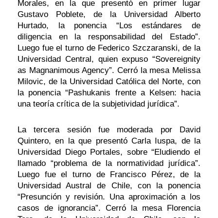
Morales, en la que presentó en primer lugar
Gustavo Poblete, de la Universidad Alberto
Hurtado, la ponencia “Los estándares de
diligencia en la responsabilidad del Estado”.
Luego fue el turno de Federico Szczaranski, de la
Universidad Central, quien expuso “Sovereignity
as Magnanimous Agency”. Cerró la mesa Melissa
Milovic, de la Universidad Católica del Norte, con
la ponencia “Pashukanis frente a Kelsen: hacia
una teoría crítica de la subjetividad jurídica”.
La tercera sesión fue moderada por David
Quintero, en la que presentó Carla Iuspa, de la
Universidad Diego Portales, sobre “Eludiendo el
llamado “problema de la normatividad jurídica”.
Luego fue el turno de Francisco Pérez, de la
Universidad Austral de Chile, con la ponencia
“Presunción y revisión. Una aproximación a los
casos de ignorancia”. Cerró la mesa Florencia