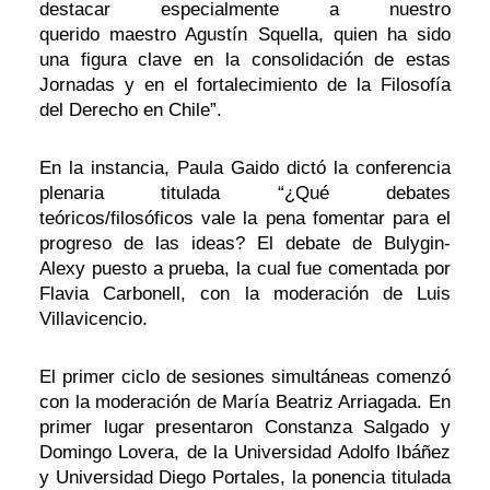
destacar especialmente a nuestro
querido maestro Agustín Squella, quien ha sido
una figura clave en la consolidación de estas
Jornadas y en el fortalecimiento de la Filosofía
del Derecho en Chile”.
En la instancia, Paula Gaido dictó la conferencia
plenaria titulada “¿Qué debates
teóricos/filosóficos vale la pena fomentar para el
progreso de las ideas? El debate de Bulygin-
Alexy puesto a prueba, la cual fue comentada por
Flavia Carbonell, con la moderación de Luis
Villavicencio.
El primer ciclo de sesiones simultáneas comenzó
con la moderación de María Beatriz Arriagada. En
primer lugar presentaron Constanza Salgado y
Domingo Lovera, de la Universidad Adolfo Ibáñez
y Universidad Diego Portales, la ponencia titulada