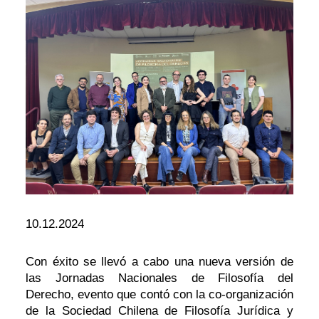
10.12.2024
Con éxito se llevó a cabo una nueva versión de
las Jornadas Nacionales de Filosofía del
Derecho, evento que contó con la co-organización
de la Sociedad Chilena de Filosofía Jurídica y