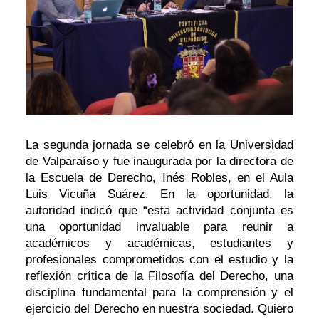
La segunda jornada se celebró en la Universidad
de Valparaíso y fue inaugurada por la directora de
la Escuela de Derecho, Inés Robles, en el Aula
Luis Vicuña Suárez. En la oportunidad, la
autoridad indicó que “esta actividad conjunta es
una oportunidad invaluable para reunir a
académicos y académicas, estudiantes y
profesionales comprometidos con el estudio y la
reflexión crítica de la Filosofía del Derecho, una
disciplina fundamental para la comprensión y el
ejercicio del Derecho en nuestra sociedad. Quiero