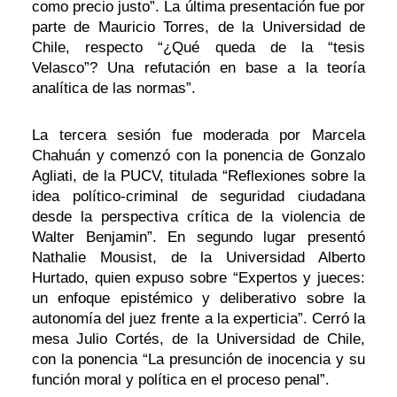
como precio justo”. La última presentación fue por
parte de Mauricio Torres, de la Universidad de
Chile, respecto “¿Qué queda de la “tesis
Velasco”? Una refutación en base a la teoría
analítica de las normas”.
La tercera sesión fue moderada por Marcela
Chahuán y comenzó con la ponencia de Gonzalo
Agliati, de la PUCV, titulada “Reflexiones sobre la
idea político-criminal de seguridad ciudadana
desde la perspectiva crítica de la violencia de
Walter Benjamin”. En segundo lugar presentó
Nathalie Mousist, de la Universidad Alberto
Hurtado, quien expuso sobre “Expertos y jueces:
un enfoque epistémico y deliberativo sobre la
autonomía del juez frente a la experticia”. Cerró la
mesa Julio Cortés, de la Universidad de Chile,
con la ponencia “La presunción de inocencia y su
función moral y política en el proceso penal”.