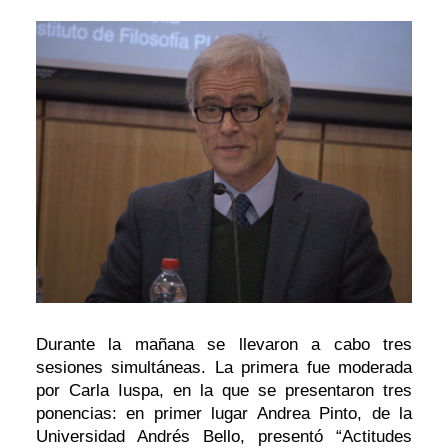
Durante la mañana se llevaron a cabo tres
sesiones simultáneas. La primera fue moderada
por Carla Iuspa, en la que se presentaron tres
ponencias: en primer lugar Andrea Pinto, de la
Universidad Andrés Bello, presentó “Actitudes