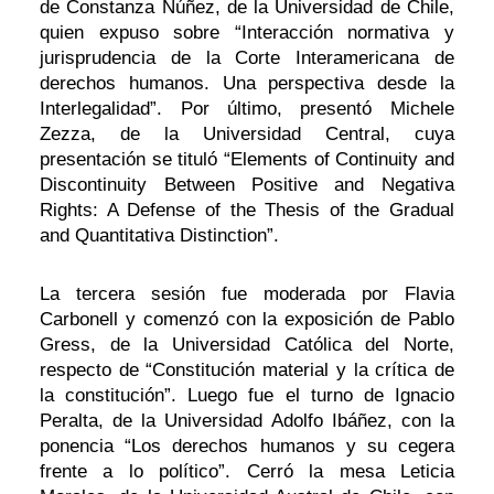
de Constanza Núñez, de la Universidad de Chile,
quien expuso sobre “Interacción normativa y
jurisprudencia de la Corte Interamericana de
derechos humanos. Una perspectiva desde la
Interlegalidad”. Por último, presentó Michele
Zezza, de la Universidad Central, cuya
presentación se tituló “Elements of Continuity and
Discontinuity Between Positive and Negativa
Rights: A Defense of the Thesis of the Gradual
and Quantitativa Distinction”.
La tercera sesión fue moderada por Flavia
Carbonell y comenzó con la exposición de Pablo
Gress, de la Universidad Católica del Norte,
respecto de “Constitución material y la crítica de
la constitución”. Luego fue el turno de Ignacio
Peralta, de la Universidad Adolfo Ibáñez, con la
ponencia “Los derechos humanos y su cegera
frente a lo político”. Cerró la mesa Leticia