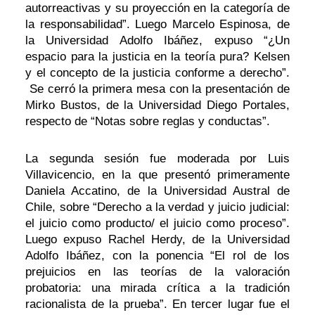
autorreactivas y su proyección en la categoría de
la responsabilidad”. Luego Marcelo Espinosa, de
la Universidad Adolfo Ibáñez, expuso “¿Un
espacio para la justicia en la teoría pura? Kelsen
y el concepto de la justicia conforme a derecho”.
Se cerró la primera mesa con la presentación de
Mirko Bustos, de la Universidad Diego Portales,
respecto de “Notas sobre reglas y conductas”.
La segunda sesión fue moderada por Luis
Villavicencio, en la que presentó primeramente
Daniela Accatino, de la Universidad Austral de
Chile, sobre “Derecho a la verdad y juicio judicial:
el juicio como producto/ el juicio como proceso”.
Luego expuso Rachel Herdy, de la Universidad
Adolfo Ibáñez, con la ponencia “El rol de los
prejuicios en las teorías de la valoración
probatoria: una mirada crítica a la tradición
racionalista de la prueba”. En tercer lugar fue el