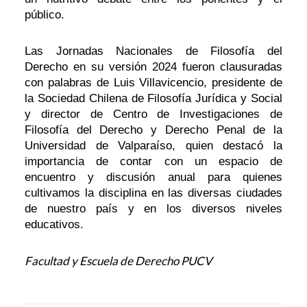
público.
Las Jornadas Nacionales de Filosofía del
Derecho en su versión 2024 fueron clausuradas
con palabras de Luis Villavicencio, presidente de
la Sociedad Chilena de Filosofía Jurídica y Social
y director de Centro de Investigaciones de
Filosofía del Derecho y Derecho Penal de la
Universidad de Valparaíso, quien destacó la
importancia de contar con un espacio de
encuentro y discusión anual para quienes
cultivamos la disciplina en las diversas ciudades
de nuestro país y en los diversos niveles
educativos.
Facultad y Escuela de Derecho PUCV