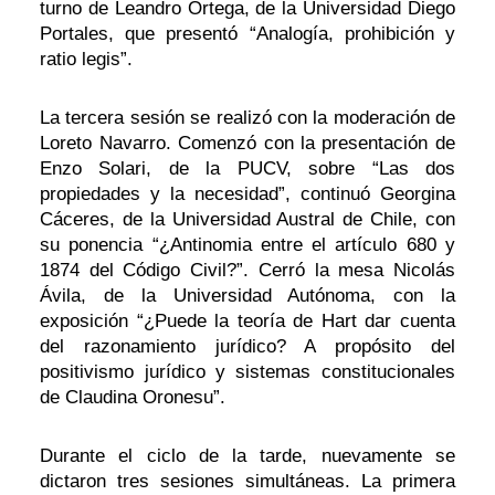
turno de Leandro Ortega, de la Universidad Diego
Portales, que presentó “Analogía, prohibición y
ratio legis”.
La tercera sesión se realizó con la moderación de
Loreto Navarro. Comenzó con la presentación de
Enzo Solari, de la PUCV, sobre “Las dos
propiedades y la necesidad”, continuó Georgina
Cáceres, de la Universidad Austral de Chile, con
su ponencia “¿Antinomia entre el artículo 680 y
1874 del Código Civil?”. Cerró la mesa Nicolás
Ávila, de la Universidad Autónoma, con la
exposición “¿Puede la teoría de Hart dar cuenta
del razonamiento jurídico? A propósito del
positivismo jurídico y sistemas constitucionales
de Claudina Oronesu”.
Durante el ciclo de la tarde, nuevamente se
dictaron tres sesiones simultáneas. La primera