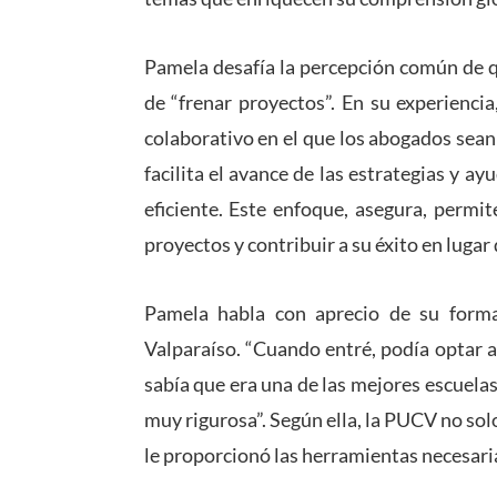
Pamela desafía la percepción común de q
de “frenar proyectos”. En su experienci
colaborativo en el que los abogados sean 
facilita el avance de las estrategias y a
eficiente. Este enfoque, asegura, permit
proyectos y contribuir a su éxito en lugar
Pamela habla con aprecio de su formac
Valparaíso. “Cuando entré, podía optar 
sabía que era una de las mejores escuela
muy rigurosa”. Según ella, la PUCV no sol
le proporcionó las herramientas necesari