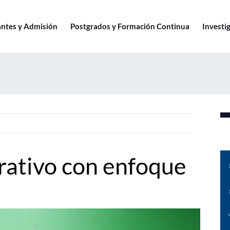
antes y Admisión
Postgrados y Formación Continua
Investig
rativo con enfoque