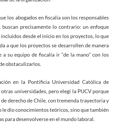
ue los abogados en fiscalía son los responsables
a, buscan precisamente lo contrario: un enfoque
incluidos desde el inicio en los proyectos, lo que
yuda a que los proyectos se desarrollen de manera
e a su equipo de fiscalía ir “de la mano” con los
 de obstaculizarlos.
ión en la Pontificia Universidad Católica de
a otras universidades, pero elegí la PUCV porque
s de derecho de Chile, con tremenda trayectoria y
o le dio conocimientos teóricos, sino que también
as para desenvolverse en el mundo laboral.