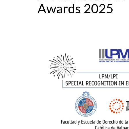
Awards 2025