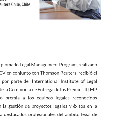
 Diplomado Legal Management Program, realizado
CV en conjunto con Thomson Reuters, recibió el
por parte del International Institute of Legal
e la Ceremonia de Entrega de los Premios IILMP
uto
premia a los equipos legales reconocidos
 la gestión de proyectos legales y éxitos en la
a destacados profesionales del ámbito legal de