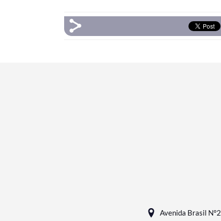
Avenida Brasil N°2