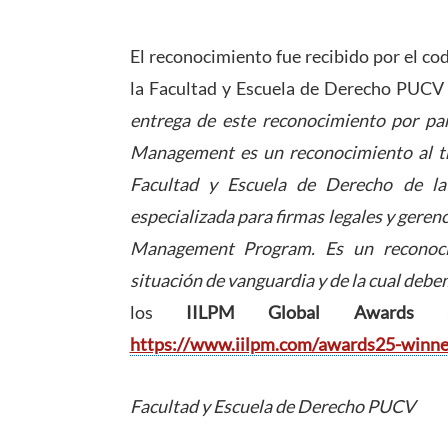
El reconocimiento fue recibido por el c
la Facultad y Escuela de Derecho PUCV
entrega de este reconocimiento por part
Management es un reconocimiento al tr
Facultad y Escuela de Derecho de l
especializada para firmas legales y gerenc
Management Program. Es un reconoci
situación de vanguardia y de la cual deb
los
IILPM Global Awards 
https://www.iilpm.com/awards25-winne
Facultad y Escuela de Derecho PUCV