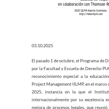
03.10.2025
El pasado 1 de octubre, el Programa de
por la Facultad y Escuela de Derecho PU
reconocimiento especial a la educación 
Project Management IILMP, en el marco d
2025, instancia en la que el Instit
internacionalmente por su excelencia en
mejora de procesos legales, que reunió 