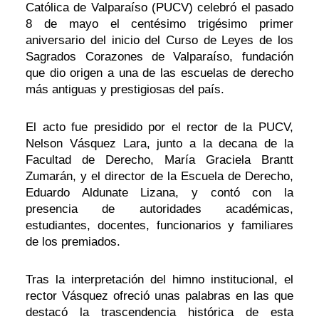
Católica de Valparaíso (PUCV) celebró el pasado
8 de mayo el centésimo trigésimo primer
aniversario del inicio del Curso de Leyes de los
Sagrados Corazones de Valparaíso, fundación
que dio origen a una de las escuelas de derecho
más antiguas y prestigiosas del país.
El acto fue presidido por el rector de la PUCV,
Nelson Vásquez Lara, junto a la decana de la
Facultad de Derecho, María Graciela Brantt
Zumarán, y el director de la Escuela de Derecho,
Eduardo Aldunate Lizana, y contó con la
presencia de autoridades académicas,
estudiantes, docentes, funcionarios y familiares
de los premiados.
Tras la interpretación del himno institucional, el
rector Vásquez ofreció unas palabras en las que
destacó la trascendencia histórica de esta