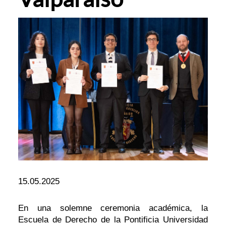
15.05.2025
En una solemne ceremonia académica, la
Escuela de Derecho de la Pontificia Universidad