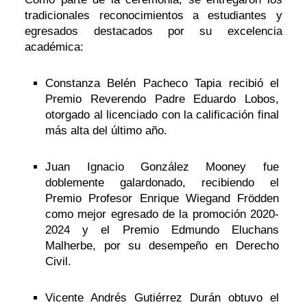
tradicionales reconocimientos a estudiantes y
egresados destacados por su excelencia
académica:
Constanza Belén Pacheco Tapia recibió el
Premio Reverendo Padre Eduardo Lobos,
otorgado al licenciado con la calificación final
más alta del último año.
Juan Ignacio González Mooney fue
doblemente galardonado, recibiendo el
Premio Profesor Enrique Wiegand Frödden
como mejor egresado de la promoción 2020-
2024 y el Premio Edmundo Eluchans
Malherbe, por su desempeño en Derecho
Civil.
Vicente Andrés Gutiérrez Durán obtuvo el