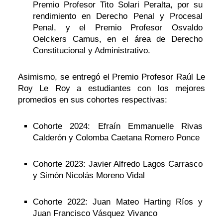
Premio Profesor Tito Solari Peralta, por su
rendimiento en Derecho Penal y Procesal
Penal, y el Premio Profesor Osvaldo
Oelckers Camus, en el área de Derecho
Constitucional y Administrativo.
Asimismo, se entregó el Premio Profesor Raúl Le
Roy Le Roy a estudiantes con los mejores
promedios en sus cohortes respectivas:
Cohorte 2024: Efraín Emmanuelle Rivas
Calderón y Colomba Caetana Romero Ponce
Cohorte 2023: Javier Alfredo Lagos Carrasco
y Simón Nicolás Moreno Vidal
Cohorte 2022: Juan Mateo Harting Ríos y
Juan Francisco Vásquez Vivanco