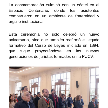
La conmemoración culminó con un cóctel en el
Espacio Centenario, donde los asistentes
compartieron en un ambiente de fraternidad y
orgullo institucional.
Esta ceremonia no solo celebró un nuevo
aniversario, sino que también reafirmó el legado
formativo del Curso de Leyes iniciado en 1894,
que sigue proyectándose en las nuevas
generaciones de juristas formados en la PUCV.