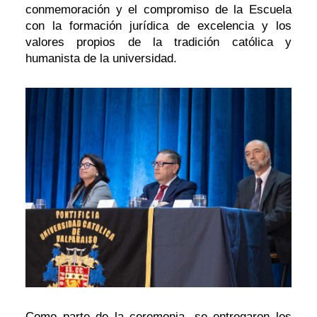
conmemoración y el compromiso de la Escuela
con la formación jurídica de excelencia y los
valores propios de la tradición católica y
humanista de la universidad.
Como parte de la ceremonia, se entregaron los