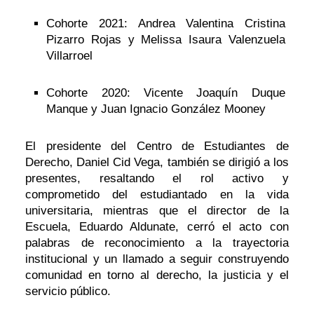
Cohorte 2021: Andrea Valentina Cristina
Pizarro Rojas y Melissa Isaura Valenzuela
Villarroel
Cohorte 2020: Vicente Joaquín Duque
Manque y Juan Ignacio González Mooney
El presidente del Centro de Estudiantes de
Derecho, Daniel Cid Vega, también se dirigió a los
presentes, resaltando el rol activo y
comprometido del estudiantado en la vida
universitaria, mientras que el director de la
Escuela, Eduardo Aldunate, cerró el acto con
palabras de reconocimiento a la trayectoria
institucional y un llamado a seguir construyendo
comunidad en torno al derecho, la justicia y el
servicio público.