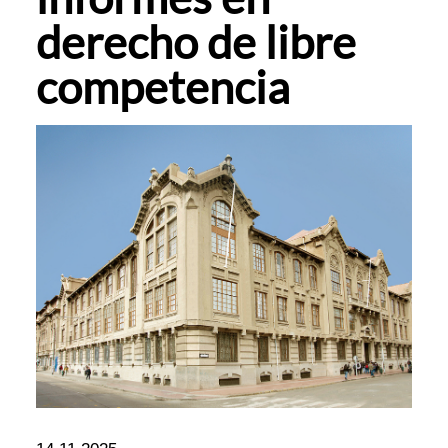
derecho de libre
competencia