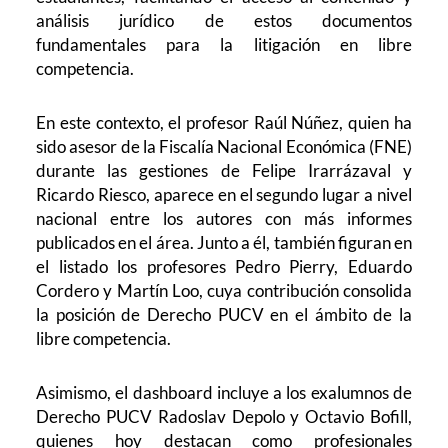
análisis jurídico de estos documentos
fundamentales para la litigación en libre
competencia.
En este contexto, el profesor Raúl Núñez, quien ha
sido asesor de la Fiscalía Nacional Económica (FNE)
durante las gestiones de Felipe Irarrázaval y
Ricardo Riesco, aparece en el segundo lugar a nivel
nacional entre los autores con más informes
publicados en el área. Junto a él, también figuran en
el listado los profesores Pedro Pierry, Eduardo
Cordero y Martín Loo, cuya contribución consolida
la posición de Derecho PUCV en el ámbito de la
libre competencia.
Asimismo, el dashboard incluye a los exalumnos de
Derecho PUCV Radoslav Depolo y Octavio Bofill,
quienes hoy destacan como profesionales