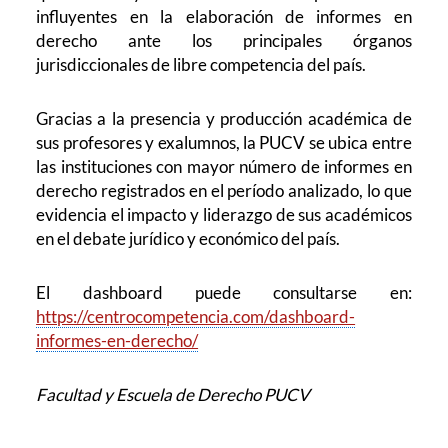
influyentes en la elaboración de informes en
derecho ante los principales órganos
jurisdiccionales de libre competencia del país.
Gracias a la presencia y producción académica de
sus profesores y exalumnos, la PUCV se ubica entre
las instituciones con mayor número de informes en
derecho registrados en el período analizado, lo que
evidencia el impacto y liderazgo de sus académicos
en el debate jurídico y económico del país.
El dashboard puede consultarse en:
https://centrocompetencia.com/dashboard-
informes-en-derecho/
Facultad y Escuela de Derecho PUCV