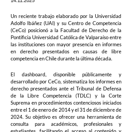
14.11.2025
Un reciente trabajo elaborado por la Universidad
Adolfo Ibáñez (UAI) y su Centro de Competencia
(CeCo) posicionó a la Facultad de Derecho de la
Pontificia Universidad Católica de Valparaíso entre
las instituciones con mayor presencia en informes
en derecho presentados en causas de libre
competencia en Chile durante la última década.
El dashboard, disponible públicamente y
desarrollado por CeCo, sistematiza los informes en
derecho presentados ante el Tribunal de Defensa
de la Libre Competencia (TDLC) y la Corte
Suprema en procedimientos contenciosos iniciados
entre el 1 de enero de 2014 y el 31 de diciembre de
2024. Su objetivo es ofrecer una herramienta de
consulta para académicos, profesionales y
estudiantes, facilitando el acceso al contenido y